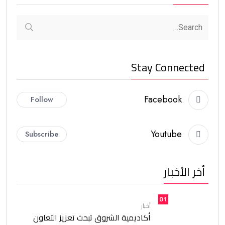
Stay Connected
Facebook
Follow
Youtube
Subscribe
أخر الأخبار
01
أخبار
أكاديمية الشروق تبحث تعزيز التعاون