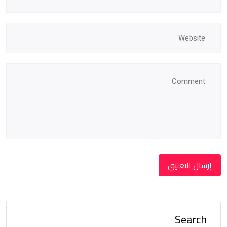
Search