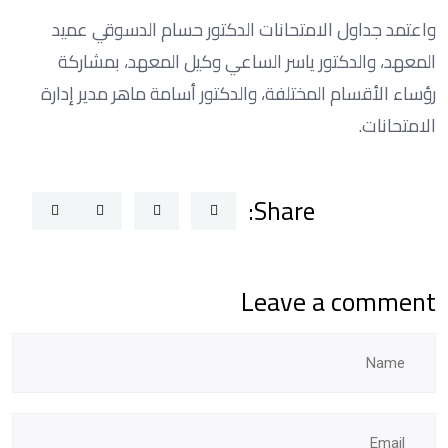
واعتمد جداول الامتحانات الدكتور حسام الدسوقي عميد
المعهد، والدكتور ياسر الساعي وكيل المعهد، بمشاركة
رؤساء الأقسام المختلفة، والدكتور أسامة ماهر مدير إدارة
الامتحانات.
Share:
Leave a comment