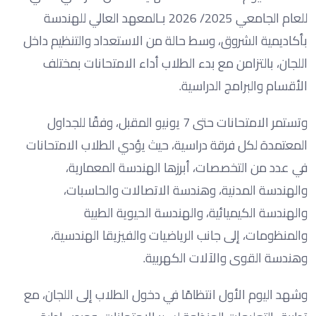
للعام الجامعي 2025/ 2026 بـالمعهد العالي للهندسة
بأكاديمية الشروق، وسط حالة من الاستعداد والتنظيم داخل
اللجان، بالتزامن مع بدء الطلاب أداء الامتحانات بمختلف
الأقسام والبرامج الدراسية.
وتستمر الامتحانات حتى 7 يونيو المقبل، وفقًا للجداول
المعتمدة لكل فرقة دراسية، حيث يؤدي الطلاب الامتحانات
في عدد من التخصصات، أبرزها الهندسة المعمارية،
والهندسة المدنية، وهندسة الاتصالات والحاسبات،
والهندسة الكيميائية، والهندسة الحيوية الطبية
والمنظومات، إلى جانب الرياضيات والفيزيقا الهندسية،
وهندسة القوى والآلات الكهربية.
وشهد اليوم الأول انتظامًا في دخول الطلاب إلى اللجان، مع