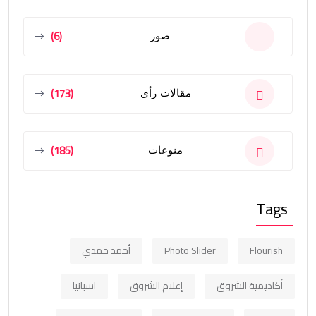
(6)
صور
(173)
مقالات رأى
(185)
منوعات
Tags
Flourish
Photo Slider
أحمد حمدي
أكاديمية الشروق
إعلام الشروق
اسبانيا