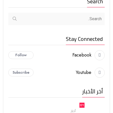
Search
Stay Connected
Facebook
Follow
Youtube
Subscribe
أخر الأخبار
01
أخبار