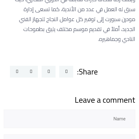
سبق له العمل في عدد من الأندية، كما تسعى إدارة
مودرن سبورت إلى توفير كل عوامل النجاح للجهاز الفني
الجديد، أملاً في تقديم موسم مختلف يليق بطموحات
النادي وجماهيره.
Share:
Leave a comment