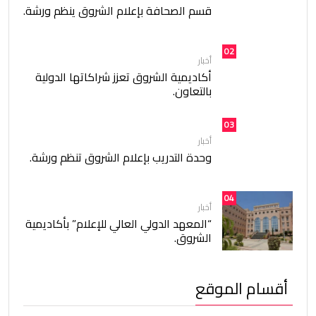
قسم الصحافة بإعلام الشروق ينظم ورشة.
02
أخبار
أكاديمية الشروق تعزز شراكاتها الدولية
بالتعاون.
03
أخبار
وحدة التدريب بإعلام الشروق تنظم ورشة.
04
أخبار
“المعهد الدولي العالي للإعلام” بأكاديمية
الشروق.
أقسام الموقع