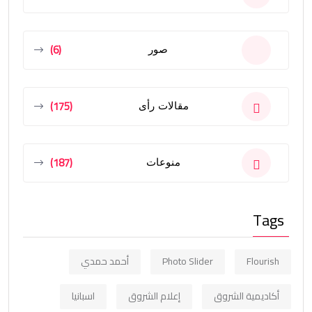
(6)
صور
(175)
مقالات رأى
(187)
منوعات
Tags
Flourish
Photo Slider
أحمد حمدي
أكاديمية الشروق
إعلام الشروق
اسبانيا