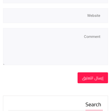
Search