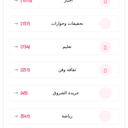
(1015)
أخبار
(157)
تحقيقات وحوارات
(734)
تعليم
(251)
ثقافة وفن
(45)
جريدة الشروق
(541)
رياضة