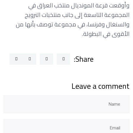
وأوقعت قرعة المونديال منتخب العراق في
المجموعة التاسعة إلى جانب منتخبات النرويج
والسنغال وفرنسا، في مجموعة توصف بأنها من
الأقوى في البطولة.
Share:
Leave a comment