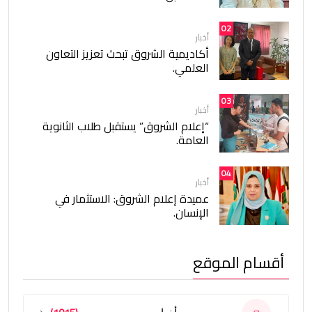
02
أخبار
أكاديمية الشروق تبحث تعزيز التعاون
العلمي.
03
أخبار
“إعلام الشروق” يستقبل طلاب الثانوية
العامة.
04
أخبار
عميدة إعلام الشروق: الاستثمار في
الإنسان.
أقسام الموقع