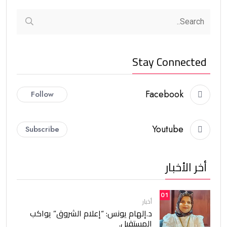
Stay Connected
Facebook
Follow
Youtube
Subscribe
أخر الأخبار
01
أخبار
د.إلهام يونس: “إعلام الشروق” يواكب
المستقبل.