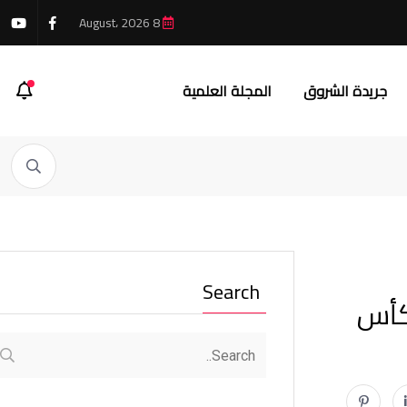
8 August، 2026
جريدة الشروق
المجلة العلمية
Search
 كأس