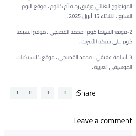
المونولوج الغنائي ورفيق رحلة أم كلثوم ، موقع اليوم
السابع ، الثلاثاء 15 أبريل 2025 .
2-موقع السينما كوم : محمد القصبجي ، موفع السينما
كوم على شبكة الأنترنت .
3-أسامة عفيفي : محمد القصبجي ، موقع كلاسيكيات
الموسيقى العربية .
Share:
Leave a comment