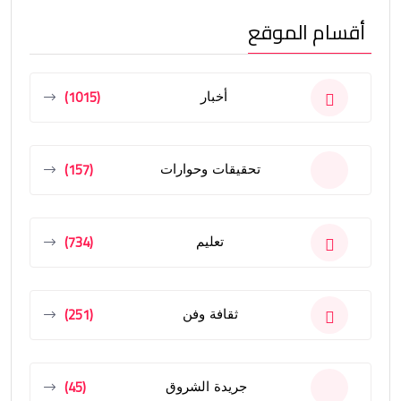
أقسام الموقع
(1015)
أخبار
(157)
تحقيقات وحوارات
(734)
تعليم
(251)
ثقافة وفن
(45)
جريدة الشروق