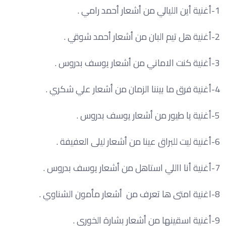
1-أغنية أين الليالي من أشعار أحمد رامي .
2-أغنية هل تيم البان من أشعار أحمد شوقي .
3-أغنية كنت الاماني من أشعار يوسف بدروس .
4-أغنية فرق ما بيننا الزمان من أشعار علي شكري .
5-أغنية يا طيور من أشعار يوسف بدروس .
6-أغنية ليت للبراق عينا من أشعار ليلى العفيفة .
7-أغنية أنا االلي استاهل من أشعار يوسف بدروس .
8-اغنية امتى ها تعرف من أشعار مأمون الشناوي .
9-أغنية اسقينها من أشعار بشارة الخوري .