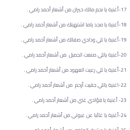
17-أغنية يا نجم مالك حيران من أشعار أحمد رامي .
18-أغنية يا مجد ياما اشتهيتك من أشعار أحمد رامي .
19-أغنية يا للي ودادي صفالك من أشعار أحمد رامي .
20-أغنية ياللي صنعت الجميل من أشعار أحمد رامي .
21-أغنية يا للي رعيت العهود من أشعار أحمد رامي .
22-اغنية ياللي جفيت أرحم من أشعار أحمد رامي .
23- أغنية يا فؤادي غني من أشعار أحمد رامي .
24-أغنية يا غائبا عن عيوني من أشعار أحمد رامي .