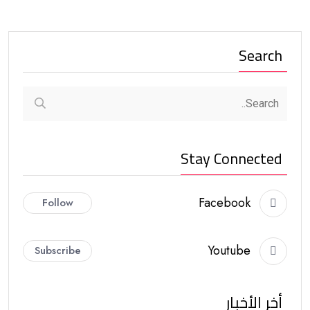
Search
Stay Connected
Facebook
Follow
Youtube
Subscribe
أخر الأخبار