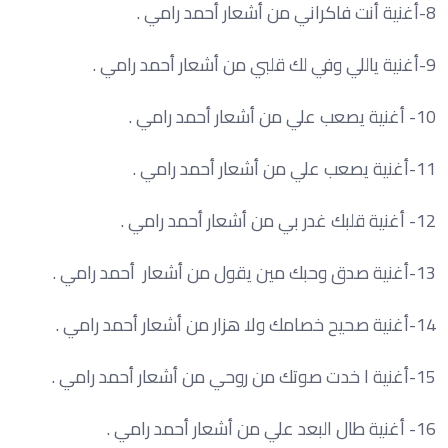
8-أغنية أنت فاكراني من أشعار أحمد رامي .
9-أغنية ياللي وفي لك قلبي من أشعار أحمد رامي .
10- أغنية يصعب علي من أشعار أحمد رامي .
11-أغنية يصعب علي من أشعار أحمد رامي .
12- أغنية قلبك غدر بي من أشعار أحمد رامي .
13-أغنية صدق وحبك مين يقول من أشعار أحمد رامي .
14-أغنية صحيح خصامك ولا هزار من أشعار أحمد رامي .
15-أغنية ا خدت صوتك من روحي من أشعار أحمد رامي .
16- أغنية طال البعد علي من أشعار أحمد رامي .