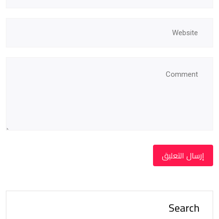
Search