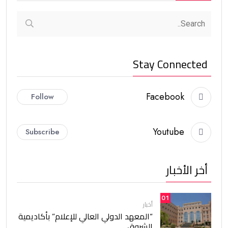
Stay Connected
Facebook
Follow
Youtube
Subscribe
أخر الأخبار
01
أخبار
“المعهد الدولي العالي للإعلام” بأكاديمية
الشروق.