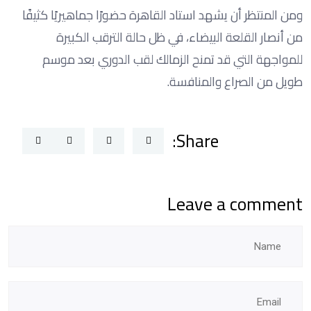
ومن المنتظر أن يشهد استاد القاهرة حضورًا جماهيريًا كثيفًا
من أنصار القلعة البيضاء، في ظل حالة الترقب الكبيرة
للمواجهة التي قد تمنح الزمالك لقب الدوري بعد موسم
طويل من الصراع والمنافسة.
Share:
Leave a comment