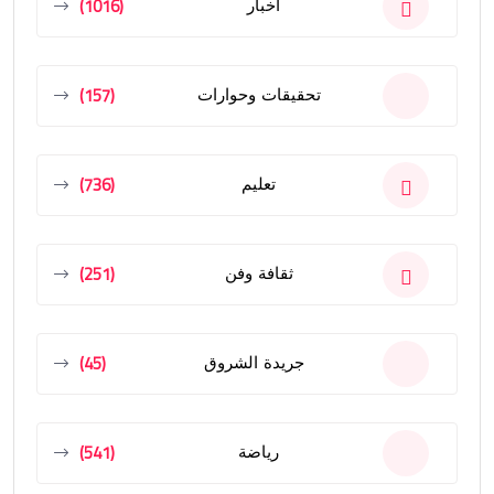
(1016)
أخبار
(157)
تحقيقات وحوارات
(736)
تعليم
(251)
ثقافة وفن
(45)
جريدة الشروق
(541)
رياضة