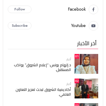
Facebook
Follow
Youtube
Subscribe
أخر الأخبار
01
أخبار
د.إلهام يونس: “إعلام الشروق” يواكب
المستقبل.
02
أخبار
أكاديمية الشروق تبحث تعزيز التعاون
العلمي.
03