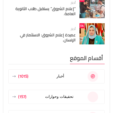
أخبار
“إعلام الشروق” يستقبل طلاب الثانوية
العامة.
04
أخبار
عميدة إعلام الشروق: الاستثمار في
الإنسان.
أقسام الموقع
(1015)
أخبار
(157)
تحقيقات وحوارات