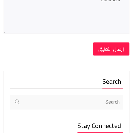
Search
Stay Connected