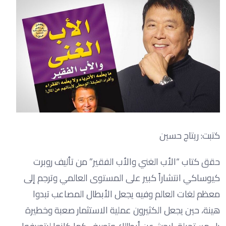
كتبت: ريتاج حسين
حقق كتاب “الأب الغني والأب الفقير” من تأليف روبرت
كيوساكي انتشاراً كبير على المستوى العالمي وترجم إلى
معظم لغات العالم وفيه يجعل الأبطال المصاعب تبدوا
هينة، حين يجعل الكثيرون عملية الاستثمار صعبة وخطيرة