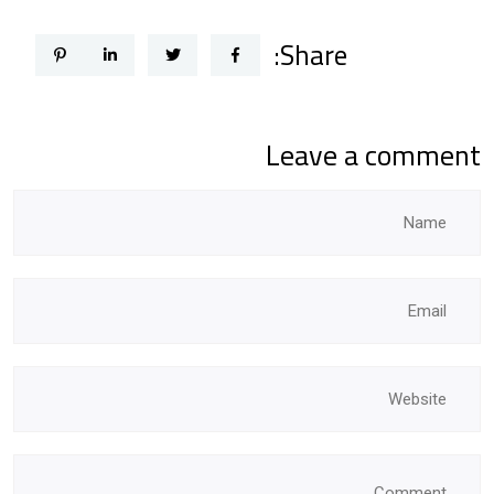
Share:
Leave a comment