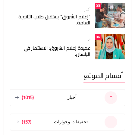
03
أخبار
“إعلام الشروق” يستقبل طلاب الثانوية
العامة.
04
أخبار
عميدة إعلام الشروق: الاستثمار في
الإنسان.
أقسام الموقع
(1015)
أخبار
(157)
تحقيقات وحوارات