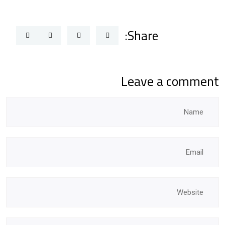
Share:
Leave a comment