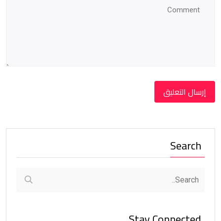
Search
Stay Connected