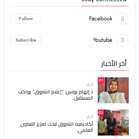
Facebook
Follow
Youtube
Subscribe
أخر الأخبار
01
أخبار
د.إلهام يونس: “إعلام الشروق” يواكب
المستقبل.
02
أخبار
أكاديمية الشروق تبحث تعزيز التعاون
العلمي.