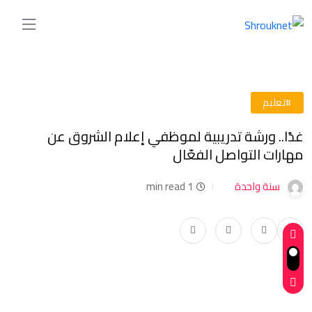
#تعليم
غدًا.. ورشة تدريبية لموظفي إعلام الشروق عن
مهارات التواصل الفعّال
سنة واحدة
1 min read