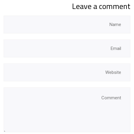
Leave a comment