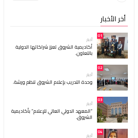
أخر الأخبار
01
أخبار
أكاديمية الشروق تعزز شراكاتها الدولية
بالتعاون.
02
أخبار
وحدة التدريب بإعلام الشروق تنظم ورشة.
03
أخبار
“المعهد الدولي العالي للإعلام” بأكاديمية
الشروق.
04
أخبار