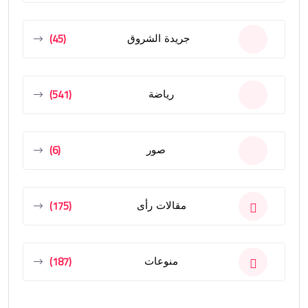
(45)
جريدة الشروق
(541)
رياضة
(6)
صور
(175)
مقالات رأى
(187)
منوعات