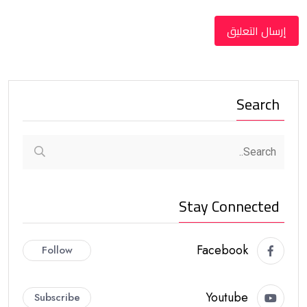
Search
Stay Connected
Facebook
Follow
Youtube
Subscribe