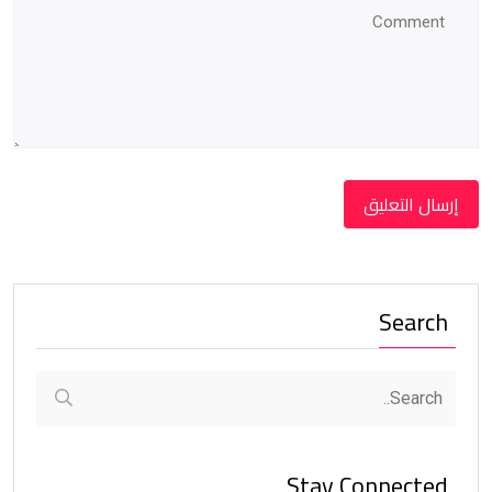
Search
Stay Connected