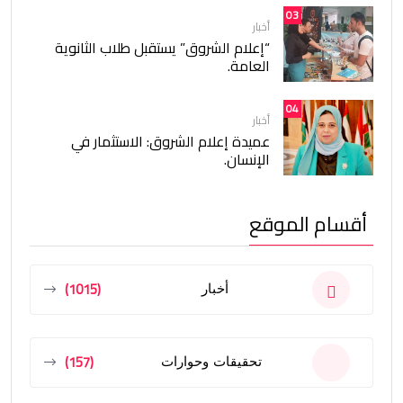
03
أخبار
“إعلام الشروق” يستقبل طلاب الثانوية
العامة.
04
أخبار
عميدة إعلام الشروق: الاستثمار في
الإنسان.
أقسام الموقع
(1015)
أخبار
(157)
تحقيقات وحوارات