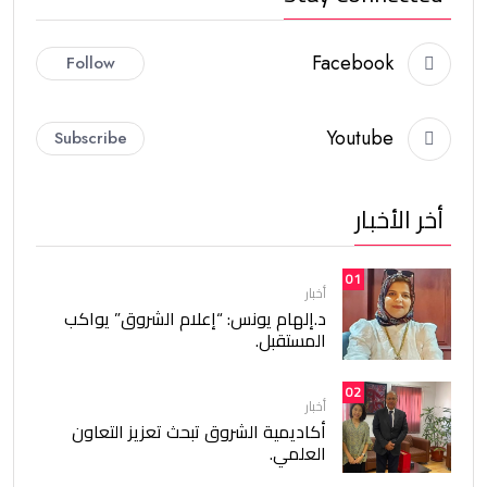
Facebook
Follow
Youtube
Subscribe
أخر الأخبار
01
أخبار
د.إلهام يونس: “إعلام الشروق” يواكب
المستقبل.
02
أخبار
أكاديمية الشروق تبحث تعزيز التعاون
العلمي.