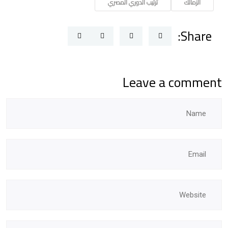
الزمالك
ترتيب الدوري المصري
Share:
Leave a comment