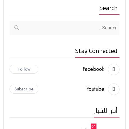
Search
Stay Connected
Facebook
Follow
Youtube
Subscribe
أخر الأخبار
01