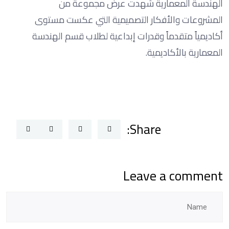
الهندسة المعمارية شهدت عرض مجموعة من
المشروعات والأفكار التصميمية التي عكست مستوى
أكاديمياً متقدماً وقدرات إبداعية لطلاب قسم الهندسة
المعمارية بالأكاديمية.
Share:
Leave a comment