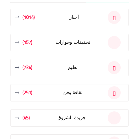
(1014)
أخبار
(157)
تحقيقات وحوارات
(734)
تعليم
(251)
ثقافة وفن
(45)
جريدة الشروق