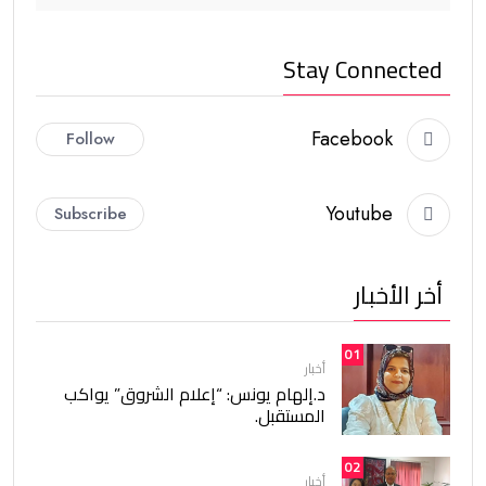
Stay Connected
Facebook
Follow
Youtube
Subscribe
أخر الأخبار
01
أخبار
د.إلهام يونس: “إعلام الشروق” يواكب
المستقبل.
02
أخبار