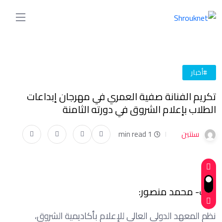
#أخبار
تكريم الفنانة صفية العمري في مهرجان إبداعات
الطلاب بإعلام الشروق في دورته الثامنة
سنتين
1 min read
كتب- محمد منصور:
نظم المعهد الدولي العالي للإعلام بأكاديمية الشروق،