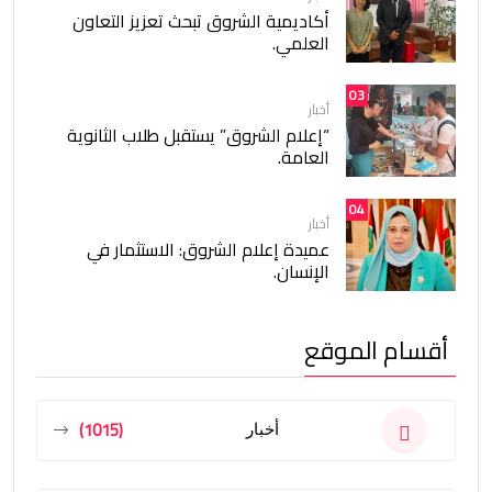
أكاديمية الشروق تبحث تعزيز التعاون
العلمي.
03
أخبار
“إعلام الشروق” يستقبل طلاب الثانوية
العامة.
04
أخبار
عميدة إعلام الشروق: الاستثمار في
الإنسان.
أقسام الموقع
(1015)
أخبار