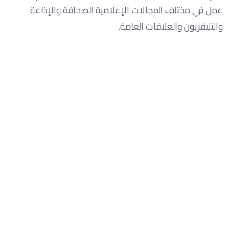
عمل في مختلف المجالات الإعلامية الصحافة والإذاعة
والتليفزيون والعلاقات العامة.