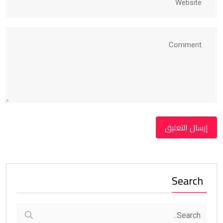
Search