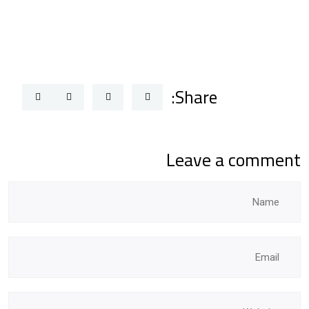
Share:
Leave a comment