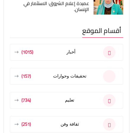
عميدة إعلام الشروق: الاستثمار في
الإنسان.
أقسام الموقع
(1015)
أخبار
(157)
تحقيقات وحوارات
(734)
تعليم
(251)
ثقافة وفن