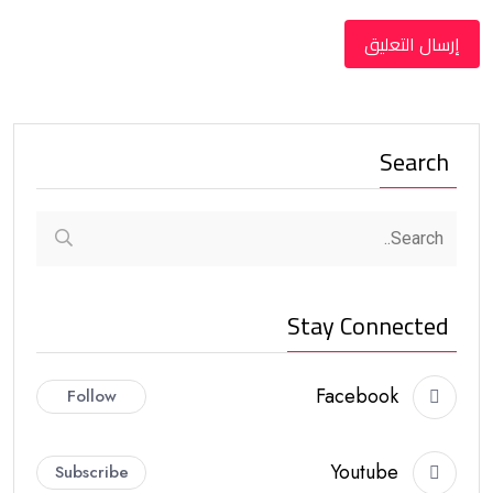
Search
Stay Connected
Facebook
Follow
Youtube
Subscribe