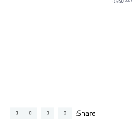
Share: