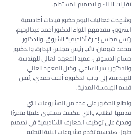
تقنيات البناء والتصميم المستدام.
وشهدت فعاليات اليوم حضور قيادات أكاديمية
الشروق، يتقدمهم اللواء الدكتور أحمد عبدالرحيم،
رئيس مجلس إدارة أكاديمية الشروق، والدكتور
محمد شومان، نائب رئيس مجلس الإدارة، والدكتور
حسام الدسوقي، عميد المعهد العالي للهندسة،
والدكتور ياسر الساعي، وكيل المعهد العالي
للهندسة، إلى جانب الدكتورة ألفت حمدي، رئيس
قسم الهندسة المدنية.
واطلع الحضور على عدد من المشروعات التي
قدمها الطلاب، والتي عكست مستوى علميًا متميزًا
وقدرة على توظيف المعارف الأكاديمية في تصميم
حلول هندسية تخدم مشروعات البنية التحتية