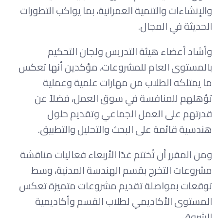
والإنشاءات والتنمية العمرانية، بما يواكب التطورات
الحديثة في المجال.
وأشاد أعضاء هيئة التدريس ولجان التحكيم
بالمستوى العام للمشروعات، مؤكدين أنها تعكس
ما يمتلكه الطلاب من مهارات علمية وعملية
تؤهلهم للمنافسة في سوق العمل، فضلاً عن
قدرتهم على العمل الجماعي وتقديم حلول
هندسية قائمة على البحث والتحليل والتطبيق.
ومن المقرر أن تُختتم غدًا الأربعاء فعاليات مناقشة
مشروعات التخرج بقسم الهندسة المدنية، وسط
توقعات بمواصلة تقديم مشروعات متميزة تعكس
المستوى الأكاديمي لطلاب القسم وأكاديمية
الشروق.