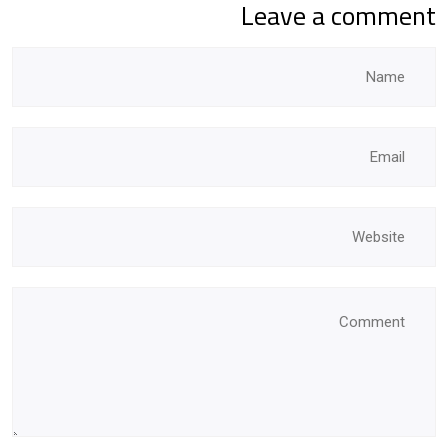
Leave a comment