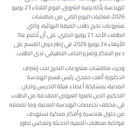
للهندسة بأكاديمية الشروق، اليوم الثلاثاء 23 يونيو
2026، فعاليات اليوم الثاني من مناقشات
مشروعات تخرج طلاب الفرقة النهائية، والتي
انطلقت الأحد 21 يونيو الجاري، على أن تُختتم غدًا
الأربعاء 24 يونيو 2026، في إطار حرص القسم على
دعم الابتكار وتعزيز الجانب التطبيقي لدى الطلاب.
وجرت مناقشات مشروعات التخرج تحت إشراف
الدكتورة ألفت حمدي، رئيس قسم الهندسة
المدنية، بمشاركة أعضاء هيئة التدريس ولجان
التحكيم، الذين تابعوا العروض المقدمة من الطلاب
في مختلف تخصصات الهندسة المدنية، وما تضمنته
من حلول هندسية وأفكار مبتكرة تستهدف
مواكبة متطلبات التنمية الحديثة وتعكس تطور