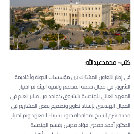
كتب- محمدعبدالله:
فى إطار التعاون المشترك بين مؤسسات الدولة وأكاديمة
الشروق في مجال خدمة المجتمع وتنمية البيئة تم اختيار
المعهد العالي للهندسة بالشروق كواحد من منابر العلم في
المجال الهندسي بإسناد تطوير وتصميم بعض المشاريع في
مدينة شرم الشيخ بمحافظة جنوب سيناء للمعهد وتم اختيار
الدكتور أحمد حمدي فؤاد مدرس بقسم الهندسة