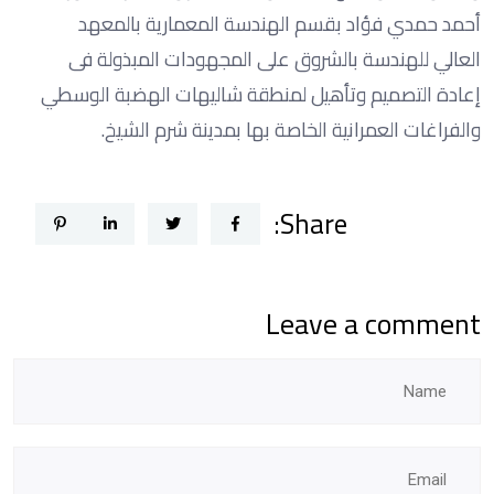
أحمد حمدي فؤاد بقسم الهندسة المعمارية بالمعهد
العالي للهندسة بالشروق على المجهودات المبذولة فى
إعادة التصميم وتأهيل لمنطقة شاليهات الهضبة الوسطي
والفراغات العمرانية الخاصة بها بمدينة شرم الشيخ.
Share:
Leave a comment