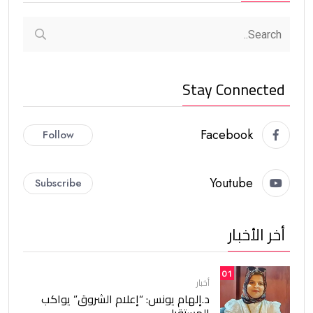
Stay Connected
Facebook
Follow
Youtube
Subscribe
أخر الأخبار
01
أخبار
د.إلهام يونس: “إعلام الشروق” يواكب
المستقبل.