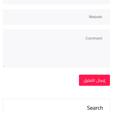
Search