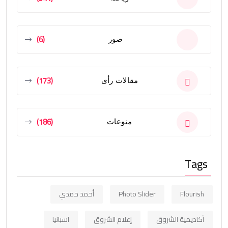
(6)
صور
(173)
مقالات رأى
(186)
منوعات
Tags
Flourish
Photo Slider
أحمد حمدي
أكاديمية الشروق
إعلام الشروق
اسبانيا