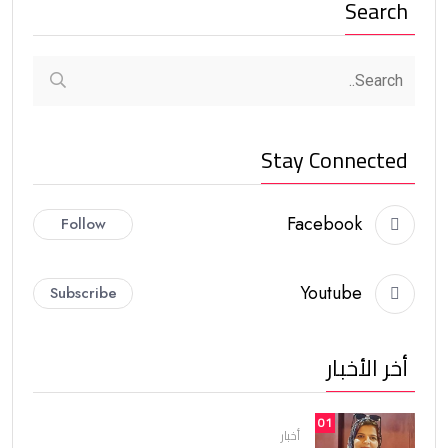
Search
Stay Connected
Facebook
Follow
Youtube
Subscribe
أخر الأخبار
01
أخبار