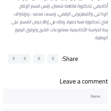
أكاديمي للدكتورة فاطمة شعبان، رئيس قسم الإنتاج
الإذاعي والتليفزيوني الرقمي، وبسنت محمد ، وبإشراف
فني للدكتورة هبة حمزة، وذلك في إطار حرص القسم على
ربط الدراسة الأكاديمية بمشروعات التخرج وتوثيق الرموز
الوطنية.
Share:
Leave a comment