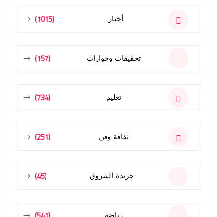
(1015)
أخبار
(157)
تحقيقات وحوارات
(734)
تعليم
(251)
ثقافة وفن
(45)
جريدة الشروق
(541)
رياضة