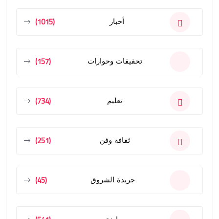
(1015)
أخبار
(157)
تحقيقات وحوارات
(734)
تعليم
(251)
ثقافة وفن
(45)
جريدة الشروق