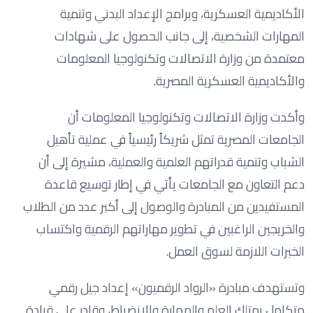
الأكاديمية العسكرية، وبرامج الإعداد البدني وتنمية
المهارات الشخصية، إلى جانب الحصول على شهادات
معتمدة من وزارة الاتصالات وتكنولوجيا المعلومات
والأكاديمية العسكرية المصرية.
وأكدت وزارة الاتصالات وتكنولوجيا المعلومات أن
الجامعات المصرية تمثل شريكاً رئيسياً في عملية تأهيل
الشباب وتنمية قدراتهم العلمية والعملية، مشيرة إلى أن
دعم التعاون مع الجامعات يأتي في إطار توسيع قاعدة
المستفيدين من المبادرة والوصول إلى أكبر عدد من الطلاب
والخريجين الراغبين في تطوير مهاراتهم الرقمية واكتساب
الخبرات اللازمة لسوق العمل.
وتستهدف مبادرة «الرواد الرقميون» إعداد جيل رقمي
متكامل يمتلك العلم والمهارة والانضباط، وقادر على قيادة