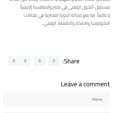
مستقبل التحول الرقمي في مصر والمنافسة إقليمياً
وعالمياً، بما يعزز مكانة الدولة المصرية في مجالات
التكنولوجيا والابتكار والاقتصاد الرقمي.
Share:
Leave a comment