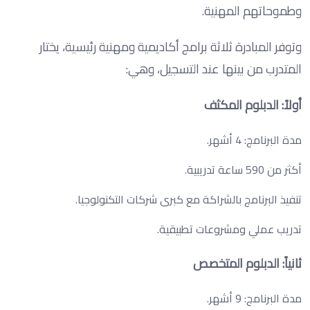
وطموحاتهم المهنية.
وتوفر المبادرة ثلاثة برامج أكاديمية ومهنية رئيسية، يختار
المتدرب من بينها عند التسجيل، وهي:
أولاً: الدبلوم المكثف
مدة البرنامج: 4 أشهر.
أكثر من 590 ساعة تدريبية.
تنفيذ البرنامج بالشراكة مع كبرى شركات التكنولوجيا.
تدريب عملي ومشروعات تطبيقية.
ثانياً: الدبلوم المتخصص
مدة البرنامج: 9 أشهر.