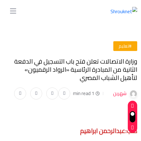
#تعليم
وزارة الاتصالات تعلن فتح باب التسجيل في الدفعة
الثانية من المبادرة الرئاسية «الرواد الرقميون»
لتأهيل الشباب المصري
شهرين
1 min read
كتب:عبدالرحمن ابراهيم