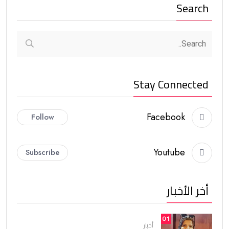
Search
Stay Connected
Facebook
Follow
Youtube
Subscribe
أخر الأخبار
01
أخبار