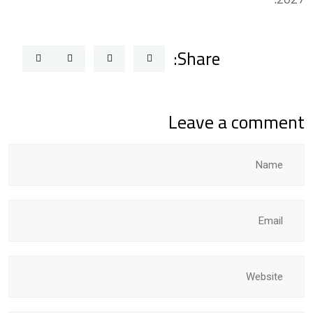
Share:
Leave a comment