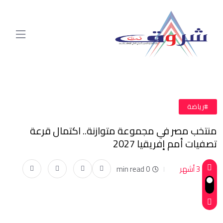
#رياضة
منتخب مصر في مجموعة متوازنة.. اكتمال قرعة
تصفيات أمم إفريقيا 2027
3 أشهر
0 min read