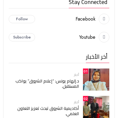
Stay Connected
Facebook
Follow
Youtube
Subscribe
أخر الأخبار
01
أخبار
د.إلهام يونس: “إعلام الشروق” يواكب
المستقبل.
02
أخبار
أكاديمية الشروق تبحث تعزيز التعاون
العلمي.