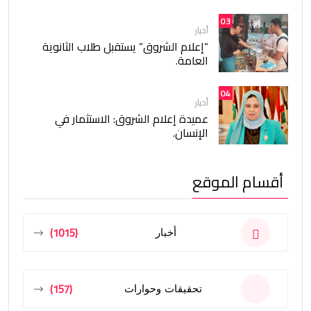
03
أخبار
“إعلام الشروق” يستقبل طلاب الثانوية
العامة.
04
أخبار
عميدة إعلام الشروق: الاستثمار في
الإنسان.
أقسام الموقع
(1015)
أخبار
(157)
تحقيقات وحوارات