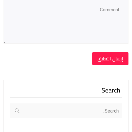
Search