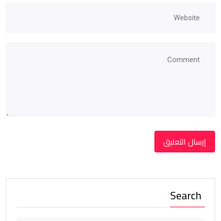
Search