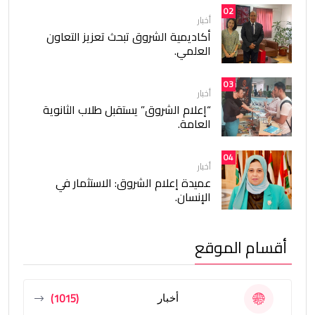
02
أخبار
أكاديمية الشروق تبحث تعزيز التعاون
العلمي.
03
أخبار
“إعلام الشروق” يستقبل طلاب الثانوية
العامة.
04
أخبار
عميدة إعلام الشروق: الاستثمار في
الإنسان.
أقسام الموقع
(1015)
أخبار