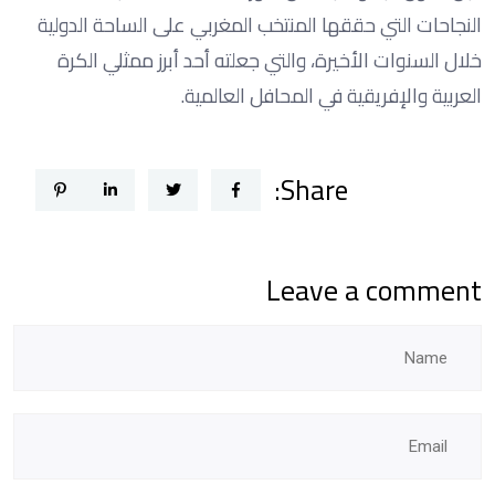
النجاحات التي حققها المنتخب المغربي على الساحة الدولية
خلال السنوات الأخيرة، والتي جعلته أحد أبرز ممثلي الكرة
العربية والإفريقية في المحافل العالمية.
Share:
Leave a comment