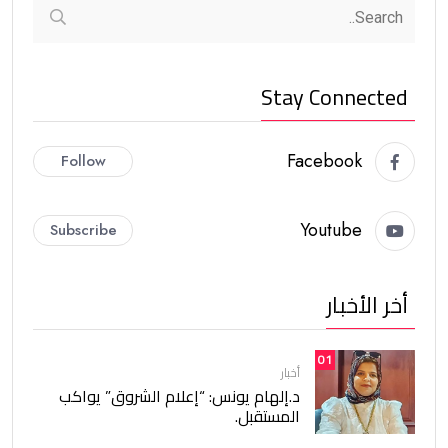
Stay Connected
Facebook
Follow
Youtube
Subscribe
أخر الأخبار
01
أخبار
د.إلهام يونس: “إعلام الشروق” يواكب
المستقبل.