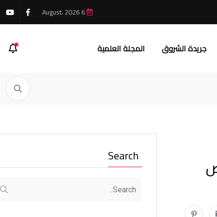
6 August، 2026
جريدة الشروق
المجلة العلمية
Search
ض