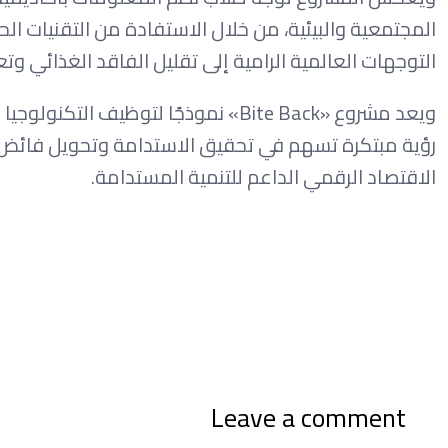
المجتمعية والبيئية، من خلال الاستفادة من التقنيات ا
التوجهات العالمية الرامية إلى تقليل الفاقد الغذائي وتعز
ويعد مشروع «Bite Back» نموذجًا لتوظ
رؤية مبتكرة تسهم في تحقيق الاستدامة وتحويل فائض ال
الاقتصاد الرقمي الداعم للتنمية المستدامة.
Leave a comment