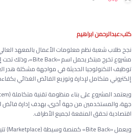
كتب:عبدالرحمن ابراهيم
نجح طلاب شعبة نظم معلومات الأعمال بالمعهد العالي 
مشروع تخرج مبتكر يح
توظيف التكنولوجيا الحديثة في مواجهة مشكلة هدر الغ
إلكتروني متكامل لإدارة وتوزيع الفائض الغذائي بكفاء
جهة، والمستخدمين من جهة أخرى، بهدف إدارة فائض الط
اقتصادية تحقق المنفعة لجميع الأطراف.
ويعمل 