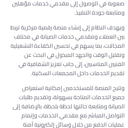
صعوبة في الوصول إلى مقدمي خدمات مؤهلين
ومتابعة جودة التنفيذ.
ويهدف النظام إلى إنشاء منصة رقمية مركزية تربط
بين العملاء ومقدمي خدمات الصيانة في مختلف
المجالات، بما يسهم في تحسين الكفاءة التشغيلية
وتقليل الوقت والجهد المبذول في البحث عن
الفنيين المناسبين، إلى جانب تعزيز الشفافية في
تقديم الخدمات داخل المجمعات السكنية.
وتتيح المنصة للمستخدمين إمكانية استعراض
جميع الخدمات المتاحة بسهولة، وتقديم طلبات
الصيانة ومتابعة حالتها لحظة بلحظة، بالإضافة إلى
التواصل المباشر مع مقدمي الخدمات وإتمام
عمليات الدفع من خلال وسائل إلكترونية آمنة