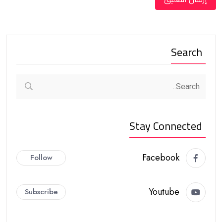
Search
Stay Connected
Facebook
Follow
Youtube
Subscribe