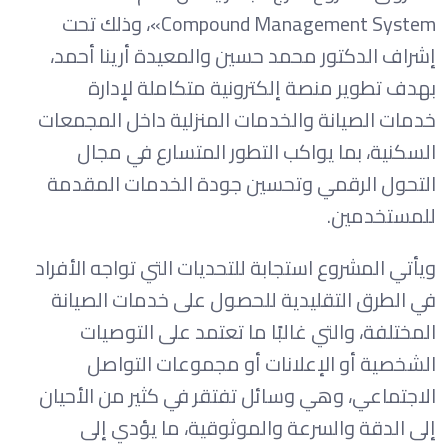
Compound Management System»، وذلك تحت
إشراف الدكتور محمد حسين والمعيدة أرينا أحمد،
بهدف تطوير منصة إلكترونية متكاملة لإدارة
خدمات الصيانة والخدمات المنزلية داخل المجمعات
السكنية، بما يواكب التطور المتسارع في مجال
التحول الرقمي وتحسين جودة الخدمات المقدمة
للمستخدمين.
ويأتي المشروع استجابة للتحديات التي تواجه الأفراد
في الطرق التقليدية للحصول على خدمات الصيانة
المختلفة، والتي غالبًا ما تعتمد على التوصيات
الشخصية أو الإعلانات أو مجموعات التواصل
الاجتماعي، وهي وسائل تفتقر في كثير من الأحيان
إلى الدقة والسرعة والموثوقية، ما يؤدي إلى