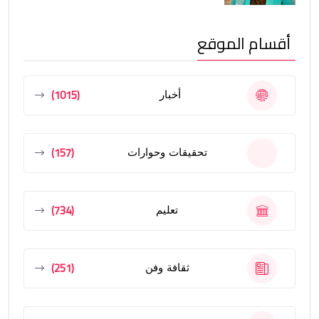
أقسام الموقع
(1015)
أخبار
(157)
تحقيقات وحوارات
(734)
تعليم
(251)
ثقافة وفن