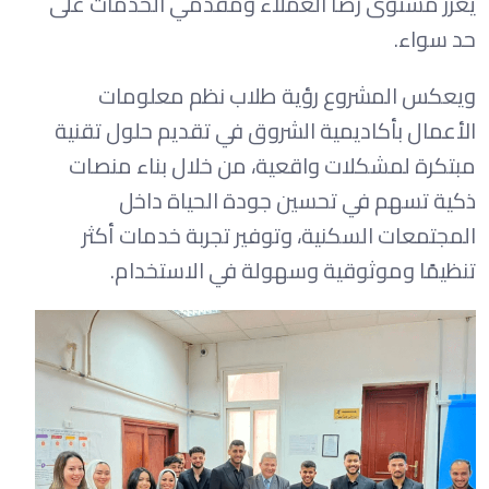
يعزز مستوى رضا العملاء ومقدمي الخدمات على
حد سواء.
ويعكس المشروع رؤية طلاب نظم معلومات
الأعمال بأكاديمية الشروق في تقديم حلول تقنية
مبتكرة لمشكلات واقعية، من خلال بناء منصات
ذكية تسهم في تحسين جودة الحياة داخل
المجتمعات السكنية، وتوفير تجربة خدمات أكثر
تنظيمًا وموثوقية وسهولة في الاستخدام.