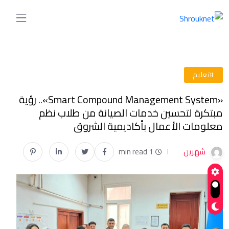
#تعليم
«Smart Compound Management System».. رؤية
مبتكرة لتحسين خدمات الصيانة من طلاب نظم
معلومات الأعمال بأكاديمية الشروق
شهرين
1 min read