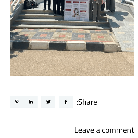
Share:
Leave a comment