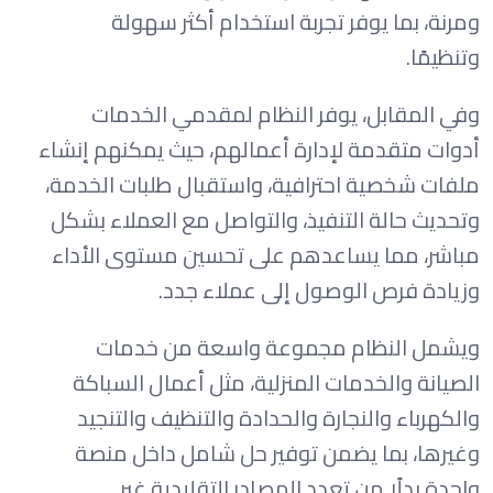
ومرنة، بما يوفر تجربة استخدام أكثر سهولة
وتنظيمًا.
وفي المقابل، يوفر النظام لمقدمي الخدمات
أدوات متقدمة لإدارة أعمالهم، حيث يمكنهم إنشاء
ملفات شخصية احترافية، واستقبال طلبات الخدمة،
وتحديث حالة التنفيذ، والتواصل مع العملاء بشكل
مباشر، مما يساعدهم على تحسين مستوى الأداء
وزيادة فرص الوصول إلى عملاء جدد.
ويشمل النظام مجموعة واسعة من خدمات
الصيانة والخدمات المنزلية، مثل أعمال السباكة
والكهرباء والنجارة والحدادة والتنظيف والتنجيد
وغيرها، بما يضمن توفير حل شامل داخل منصة
واحدة بدلًا من تعدد المصادر التقليدية غير