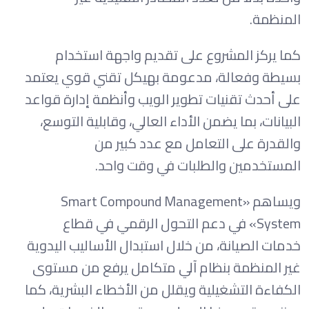
المنظمة.
كما يركز المشروع على تقديم واجهة استخدام
بسيطة وفعالة، مدعومة بهيكل تقني قوي يعتمد
على أحدث تقنيات تطوير الويب وأنظمة إدارة قواعد
البيانات، بما يضمن الأداء العالي، وقابلية التوسع،
والقدرة على التعامل مع عدد كبير من
المستخدمين والطلبات في وقت واحد.
ويساهم «Smart Compound Management
System» في دعم التحول الرقمي في قطاع
خدمات الصيانة، من خلال استبدال الأساليب اليدوية
غير المنظمة بنظام آلي متكامل يرفع من مستوى
الكفاءة التشغيلية ويقلل من الأخطاء البشرية، كما