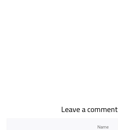
Leave a comment