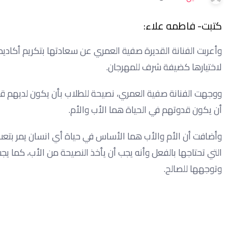
كتبت- فاطمه علاء:
وأعربت الفنانة القديرة صفية العمري عن سعادتها بتكريم أكادي
لاختيارها كضيفة شرف للمهرجان.
ووجهت الفنانة صفية العمري، نصيحة للطلاب بأن يكون لديهم قد
أن يكون قدوتهم في الحياة هما الأب والأم.
وأضافت أن الأم والأب هما الأساس في حياة أي انسان يمر بتعب
التي تحتاجها بالفعل وأنه يجب أن يأخذ النصيحة من الأب، كما ي
وتوجهها للصالح.