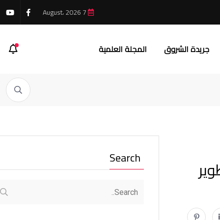
7 August، 2026
جريدة الشروق
المجلة العلمية
Search
وير