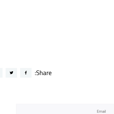
Share: