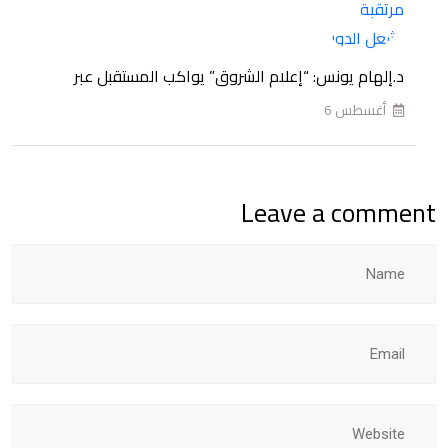
2027
د.إلهام يونس: “إعلام الشروق” يواكب المستقبل عبر
أغسطس 6
Leave a comment