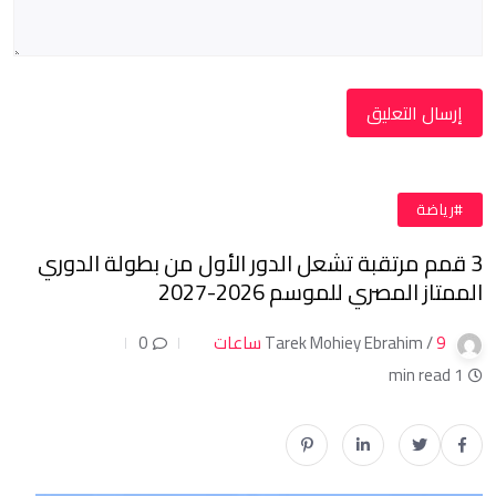
#رياضة
3 قمم مرتقبة تشعل الدور الأول من بطولة الدوري
الممتاز المصري للموسم 2026-2027
9 ساعات
Tarek Mohiey Ebrahim /
0
1 min read