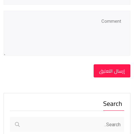
Search