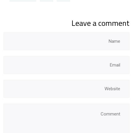
Leave a comment