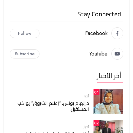
Stay Connected
Facebook
Follow
Youtube
Subscribe
أخر الأخبار
01
أخبار
د.إلهام يونس: “إعلام الشروق” يواكب
المستقبل.
02
أخبار