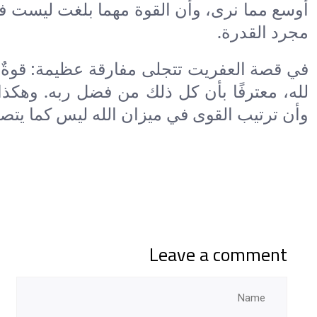
أوسع مما نرى، وأن القوة مهما بلغت ليست فو
مجرد القدرة.
في قصة العفريت تتجلى مفارقة عظيمة: قوةٌ تعر
لله، معترفًا بأن كل ذلك من فضل ربه. وهكذا 
وأن ترتيب القوى في ميزان الله ليس كما يتصو
Leave a comment