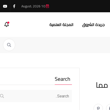
10 August، 2026
جريدة الشروق
المجلة العلمية
Search
 مما