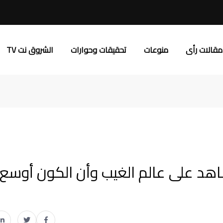
مقالات رأى
منوعات
تحقيقات وحوارات
الشروق نت TV
شاهد على عالم الغيب وأن الكون أوسع