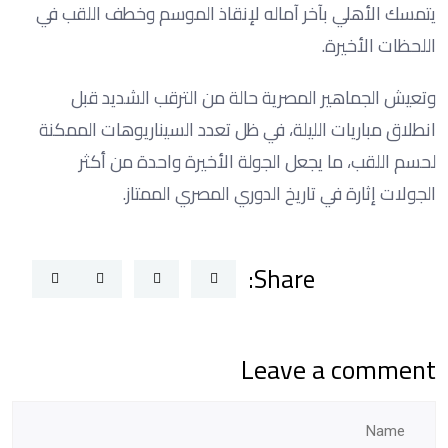
يتمسك الأهلي بآخر آماله لإنقاذ الموسم وخطف اللقب في
اللحظات الأخيرة.
وتعيش الجماهير المصرية حالة من الترقب الشديد قبل
انطلاق مباريات الليلة، في ظل تعدد السيناريوهات الممكنة
لحسم اللقب، ما يجعل الجولة الأخيرة واحدة من أكثر
الجولات إثارة في تاريخ الدوري المصري الممتاز.
Share:
Leave a comment