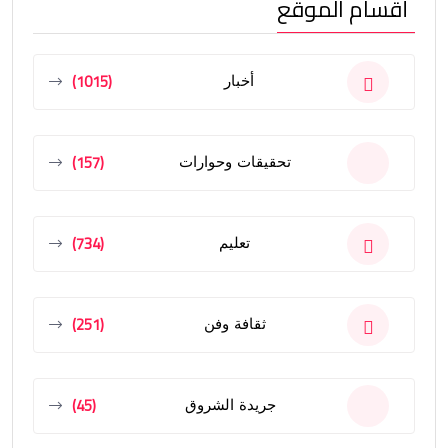
أقسام الموقع
(1015)
أخبار
(157)
تحقيقات وحوارات
(734)
تعليم
(251)
ثقافة وفن
(45)
جريدة الشروق