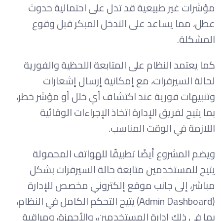
مؤشرات غير طبيعية قد تدل على احتمالية حدوث
عطل، مما يساعد على التدخل المبكر قبل وقوع
المشكلة.
كما يعتمد النظام على المتابعة اللحظية والفورية
لحالة السيرفرات، مع إمكانية إرسال إشعارات
وتنبيهات فورية عند اكتشاف أي خلل أو مؤشر خطر،
بما يتيح لفريق الإدارة اتخاذ الإجراءات الوقائية
اللازمة في الوقت المناسب.
ويضم المشروع أيضًا تطبيقًا للهواتف المحمولة
يتيح للمستخدمين متابعة حالة السيرفرات بشكل
مباشر، إلى جانب موقع إلكتروني مخصص للإدارة
(Admin Dashboard) يتيح التحكم الكامل في النظام،
بما في ذلك إدارة المستخدمين، والأجهزة، ومراقبة