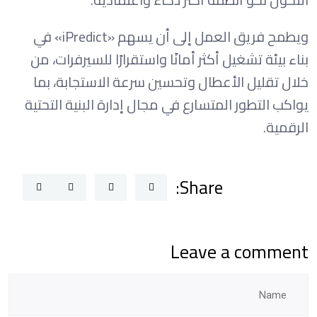
ويطمح فريق العمل إلى أن يسهم «iPredict» في
بناء بيئة تشغيل أكثر أمانًا واستقرارًا للسيرفرات، من
خلال تقليل الأعطال وتحسين سرعة الاستجابة، بما
يواكب التطور المتسارع في مجال إدارة البنية التحتية
الرقمية.
Share:
Leave a comment