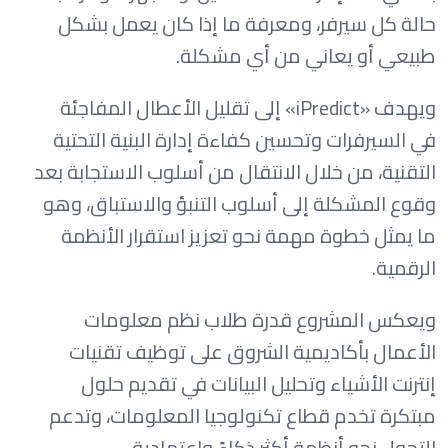
حالة كل سيرفر، ومعرفة ما إذا كان يعمل بشكل
طبيعي أو يعاني من أي مشكلة.
ويهدف «iPredict» إلى تقليل الأعطال المفاجئة
في السيرفرات وتحسين كفاءة إدارة البنية التحتية
التقنية، من خلال الانتقال من أسلوب الاستجابة بعد
وقوع المشكلة إلى أسلوب التنبؤ والاستباق، وهو
ما يمثل خطوة مهمة نحو تعزيز استقرار الأنظمة
الرقمية.
ويعكس المشروع قدرة طلاب نظم معلومات
الأعمال بأكاديمية الشروق على توظيف تقنيات
إنترنت الأشياء وتحليل البيانات في تقديم حلول
مبتكرة تخدم قطاع تكنولوجيا المعلومات، وتدعم
التحول نحو أنظمة أكثر ذكاءً واعتمادية.