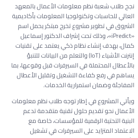
نجح طلاب شعبة نظم معلومات الأعمال بالمعهد
العالي للحاسبات وتكنولوجيا المعلومات بأكاديمية
الشروق في تطوير مشروع تخرج مبتكر يحمل اسم
«iPredict»، وذلك تحت إشراف الدكتور إسماعيل
كمال، بهدف إنشاء نظام ذكي يعتمد على تقنيات
إنترنت الأشياء (IoT) والتعلم من البيانات للتنبؤ
بالأعطال المحتملة في السيرفرات قبل وقوعها، بما
يساهم في رفع كفاءة التشغيل وتقليل الأعطال
المفاجئة وضمان استمرارية الخدمات.
ويأتي المشروع في إطار توجه طلاب نظم معلومات
الأعمال نحو تقديم حلول تقنية متقدمة تدعم
البنية التحتية الرقمية للمؤسسات، خاصة مع
الاعتماد المتزايد على السيرفرات في تشغيل