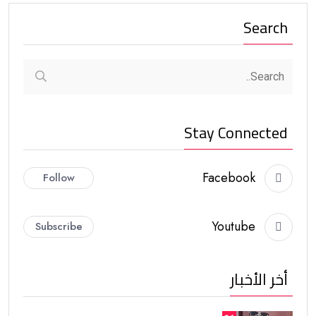
Search
Stay Connected
Facebook
Follow
Youtube
Subscribe
أخر الأخبار