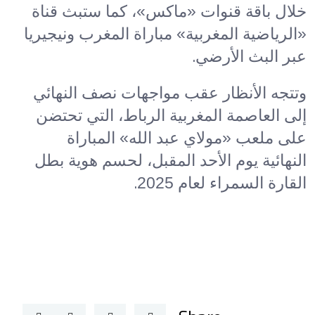
خلال باقة قنوات «ماكس»، كما ستبث قناة
«الرياضية المغربية» مباراة المغرب ونيجيريا
.
عبر البث الأرضي
وتتجه الأنظار عقب مواجهات نصف النهائي
إلى العاصمة المغربية الرباط، التي تحتضن
على ملعب «مولاي عبد الله» المباراة
النهائية يوم الأحد المقبل، لحسم هوية بطل
.
القارة السمراء لعام 2025