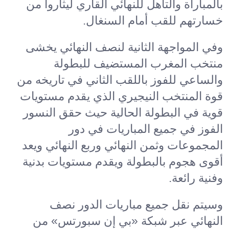
بالمباراة والتأهل للنهائي القاري ليثأروا من
خسارتهم للقب أمام السنغال.
وفي المواجهة الثانية لنصف النهائي يخشى
منتخب المغرب المستضيف للبطولة
والساعي للفوز باللقب الثاني في تاريخه من
قوة المنتخب النيجيري الذي يقدم مستويات
قوية في البطولة الحالية حيث حقق النسور
الفوز في جميع المباريات في دور
المجموعات وثمن النهائي وربع النهائي ويعد
أقوى هجوم بالبطولة ويقدم مستويات بدنية
وفنية رائعة.
وسيتم نقل جميع مباريات الدور نصف
النهائي عبر شبكة «بي إن سبورتس» من