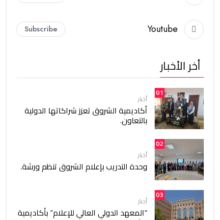
Youtube
Subscribe
أخر الأخبار
01
أخبار
أكاديمية الشروق تعزز شراكاتها الدولية
بالتعاون.
02
أخبار
وحدة التدريب بإعلام الشروق تنظم ورشة.
03
أخبار
“المعهد الدولي العالي للإعلام” بأكاديمية