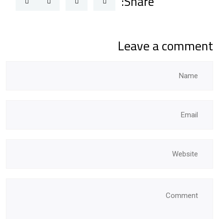
Share:
Leave a comment