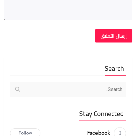
Search
Stay Connected
Facebook
Follow