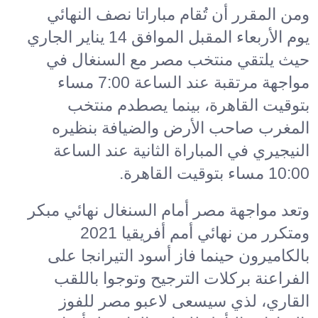
ومن المقرر أن تُقام مباراتا نصف النهائي
يوم الأربعاء المقبل الموافق 14 يناير الجاري
حيث يلتقي منتخب مصر مع السنغال في
مواجهة مرتقبة عند الساعة 7:00 مساء
بتوقيت القاهرة، بينما يصطدم منتخب
المغرب صاحب الأرض والضيافة بنظيره
النيجيري في المباراة الثانية عند الساعة
10:00 مساء بتوقيت القاهرة.
وتعد مواجهة مصر أمام السنغال نهائي مبكر
ومتكرر من نهائي أمم أفريقيا 2021
بالكاميرون حينما فاز أسود التيرانجا على
الفراعنة بركلات الترجيح وتوجوا باللقب
القاري، لذي سيسعى لاعبو مصر للفوز