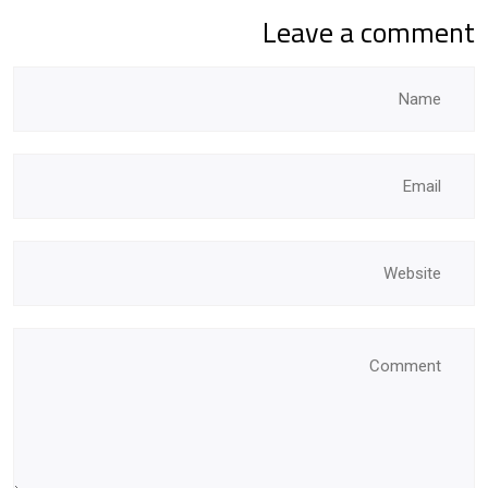
Leave a comment