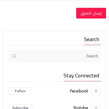
Search
Stay Connected
Facebook
Follow
Youtube
Subscribe