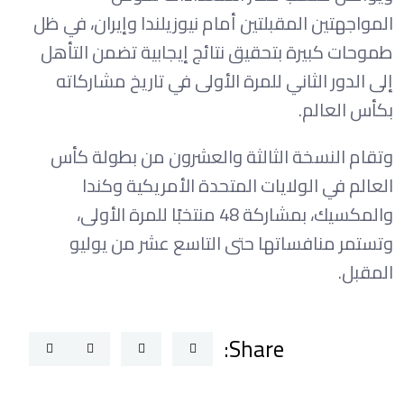
المواجهتين المقبلتين أمام نيوزيلندا وإيران، في ظل
طموحات كبيرة بتحقيق نتائج إيجابية تضمن التأهل
إلى الدور الثاني للمرة الأولى في تاريخ مشاركاته
بكأس العالم.
وتقام النسخة الثالثة والعشرون من بطولة كأس
العالم في الولايات المتحدة الأمريكية وكندا
والمكسيك، بمشاركة 48 منتخبًا للمرة الأولى،
وتستمر منافساتها حتى التاسع عشر من يوليو
المقبل.
Share: