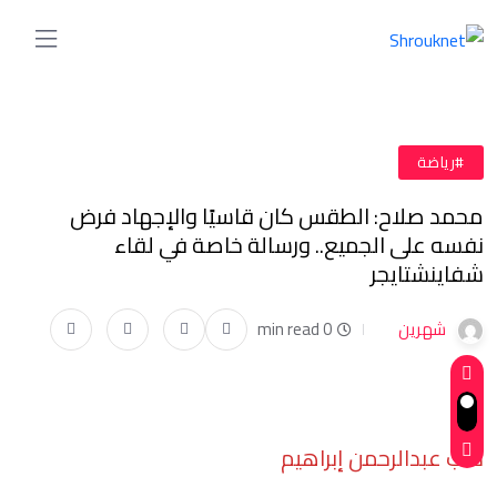
#رياضة
محمد صلاح: الطقس كان قاسيًا والإجهاد فرض
نفسه على الجميع.. ورسالة خاصة في لقاء
شفاينشتايجر
شهرين
0 min read
كتب عبدالرحمن إبراهيم