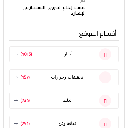
أخبار
عميدة إعلام الشروق: الاستثمار في
الإنسان.
أقسام الموقع
(1015)
أخبار
(157)
تحقيقات وحوارات
(734)
تعليم
(251)
ثقافة وفن