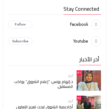
Stay Connected
Facebook
Follow
Youtube
Subscribe
أخر الأخبار
01
أخبار
د.إلهام يونس: “إعلام الشروق” يواكب
المستقبل.
02
أخبار
أكاديمية الشروق تبحث تعزيز التعاون