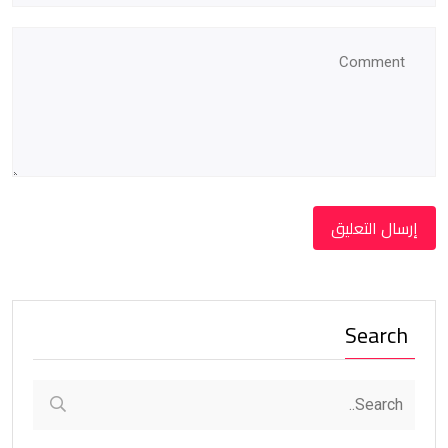
Search