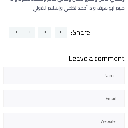
حليم ابو سيف و د. أحمد نظمي وإسلام الفولي
Share:
Leave a comment