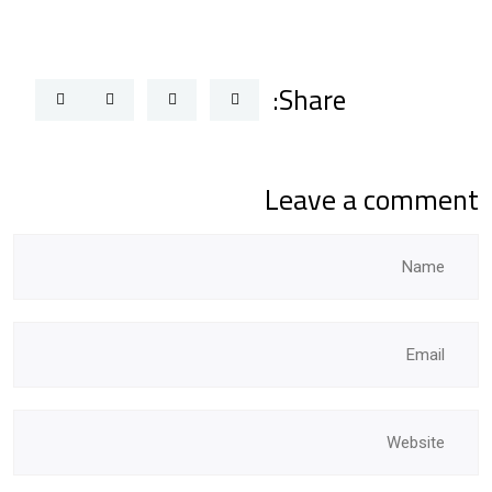
Share:
Leave a comment