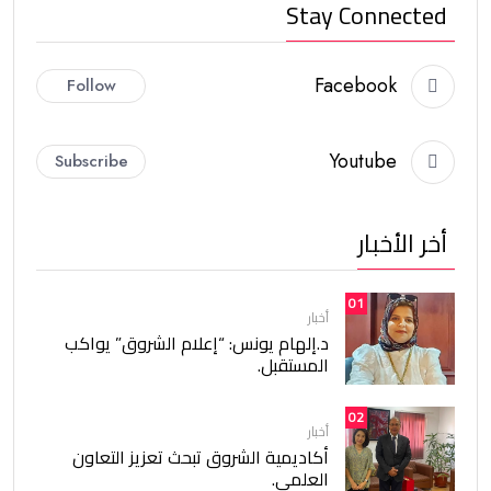
Stay Connected
Facebook
Follow
Youtube
Subscribe
أخر الأخبار
01
أخبار
د.إلهام يونس: “إعلام الشروق” يواكب
المستقبل.
02
أخبار
أكاديمية الشروق تبحث تعزيز التعاون
العلمي.