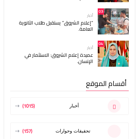
03
أخبار
“إعلام الشروق” يستقبل طلاب الثانوية
العامة.
04
أخبار
عميدة إعلام الشروق: الاستثمار في
الإنسان.
أقسام الموقع
(1015)
أخبار
(157)
تحقيقات وحوارات