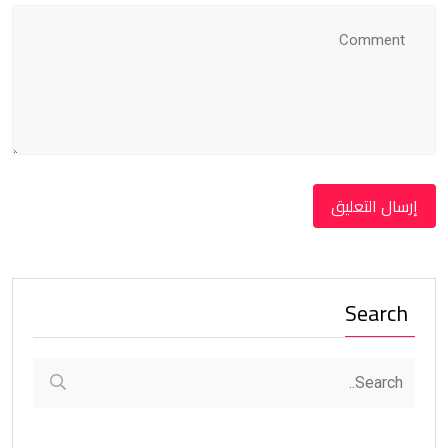
Search