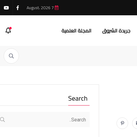
7 August، 2026
جريدة الشروق
المجلة العلمية
Search