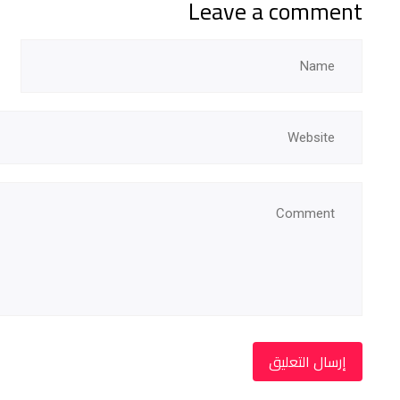
Leave a comment