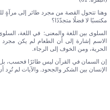
وهنا تتحول القصة من مجرد طائر إلى مرآةٍ للن
مكتسبًا لا فضلًا متجدّدًا؟
السلوى بين اللغة والمعنى: في اللغة، السلوى
الاسم إشارة إلى أن الطعام لم يكن مجرد 
الحرية، ومن الخوف إلى الرجاء.
إن السمان في القرآن ليس طائرًا فحسب، بل رم
الإنسان بين الشكر والجحود. والآيات لم تُرِد أن ت