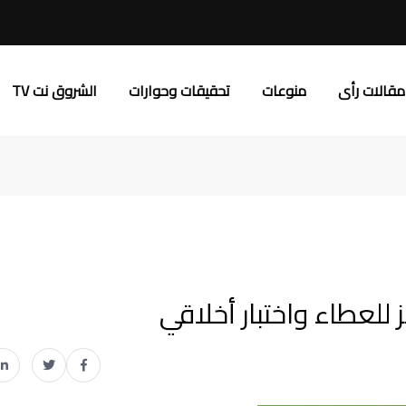
مقالات رأى
منوعات
تحقيقات وحوارات
الشروق نت TV
ز للعطاء واختبار أخلاقي