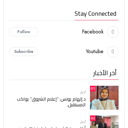
Stay Connected
Facebook
Follow
Youtube
Subscribe
أخر الأخبار
01
أخبار
د.إلهام يونس: “إعلام الشروق” يواكب
المستقبل.
02
أخبار