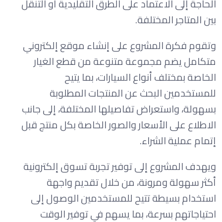
الحاجة إلى الاعتماد على الطرق التقليدية أو التنقل
بين المتاجر المختلفة.
وتقوم فكرة المشروع على إنشاء موقع إلكتروني
متكامل يضم مجموعة متنوعة من قطع الغيار
الخاصة بمختلف أنواع السيارات، بما يتيح
للمستخدمين البحث عن المنتجات المطلوبة
بسهولة، واستعراض تفاصيلها المختلفة، إلى جانب
الاطلاع على الأسعار والصور الخاصة بكل منتج قبل
إتمام عملية الشراء.
ويهدف المشروع إلى توفير تجربة تسوق إلكترونية
أكثر سهولة ومرونة، من خلال تقديم واجهة
استخدام بسيطة تتيح للمستخدمين الوصول إلى
احتياجاتهم بسرعة، بما يسهم في توفير الوقت