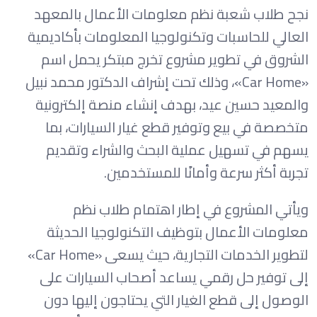
نجح طلاب شعبة نظم معلومات الأعمال بالمعهد
العالي للحاسبات وتكنولوجيا المعلومات بأكاديمية
الشروق في تطوير مشروع تخرج مبتكر يحمل اسم
«Car Home»، وذلك تحت إشراف الدكتور محمد نبيل
والمعيد حسين عيد، بهدف إنشاء منصة إلكترونية
متخصصة في بيع وتوفير قطع غيار السيارات، بما
يسهم في تسهيل عملية البحث والشراء وتقديم
تجربة أكثر سرعة وأمانًا للمستخدمين.
ويأتي المشروع في إطار اهتمام طلاب نظم
معلومات الأعمال بتوظيف التكنولوجيا الحديثة
لتطوير الخدمات التجارية، حيث يسعى «Car Home»
إلى توفير حل رقمي يساعد أصحاب السيارات على
الوصول إلى قطع الغيار التي يحتاجون إليها دون