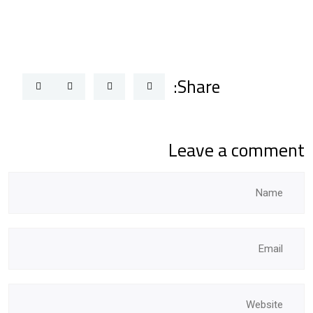
Share:
Leave a comment