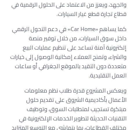
والجهد، ويعزز من الاعتماد على الحلول الرقمية في
قطاع تجارة قطع غيار السيارات.
كما يساهم «Car Home» في دعم التحول الرقمي
داخل سوق السيارات، من خلال توفير منصة
إلكترونية آمنة تساعد على تنظيم عمليات البيع
والشراء، وتمنح العملاء إمكانية الوصول إلى خيارات
متعددة دون التقيد بالموقع الجغرافي أو ساعات
العمل التقليدية.
ويعكس المشروع قدرة طلاب نظم معلومات
الأعمال بأكاديمية الشروق على تقديم حلول
مبتكرة تستجيب لمتطلبات السوق، وتوظيف
التقنيات الحديثة لتطوير الخدمات الإلكترونية في
مختلف القطاعات، بما يتماشى مع التوسع المتزايد