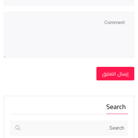
Search