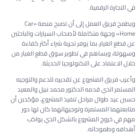
في التجارة الرقمية.
ويطمح فريق العمل إلى أن تصبح منصة «Car
Home» وجهة متكاملة لأصحاب السيارات والباحثين
عن قطع الغيار، بما يوفر تجربة شراء أكثر كفاءة
وسهولة، ويساهم في تطوير سوق قطع الغيار من
خلال الاعتماد على التكنولوجيا الحديثة.
وأعرب فريق المشروع عن تقديره للدعم والتوجيه
المستمر الذي قدمه الدكتور محمد نبيل والمعيد
حسين عيد طوال مراحل تنفيذ المشروع، مؤكدين أن
متابعتهما المستمرة وتوجيهاتهما كان لها دور
مهم في خروج المشروع بالشكل الذي يواكب
أهدافه وطموحاته.