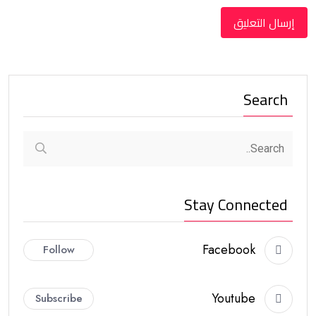
Search
Stay Connected
Facebook
Follow
Youtube
Subscribe