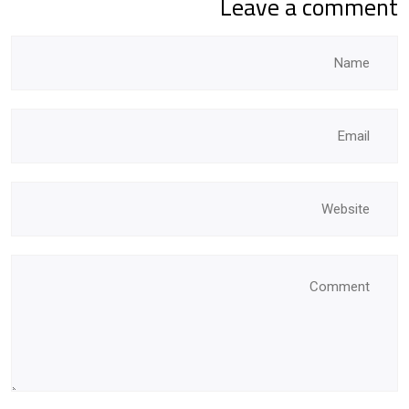
Leave a comment