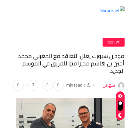
#رياضة
مودرن سبورت يعلن التعاقد مع المغربي محمد
أمين بن هاشم مديرًا فنيًا للفريق في الموسم
الجديد
شهرين
1 min read