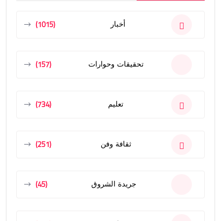
(1015)
أخبار
(157)
تحقيقات وحوارات
(734)
تعليم
(251)
ثقافة وفن
(45)
جريدة الشروق