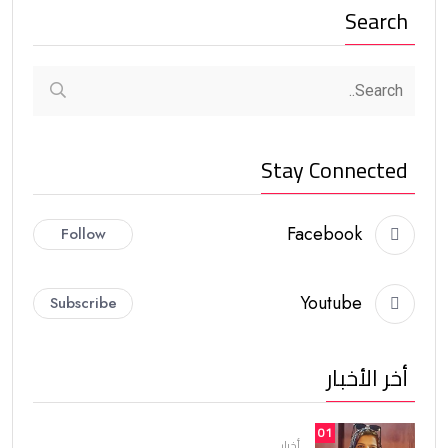
Search
Stay Connected
Facebook
Follow
Youtube
Subscribe
أخر الأخبار
01
أخبار