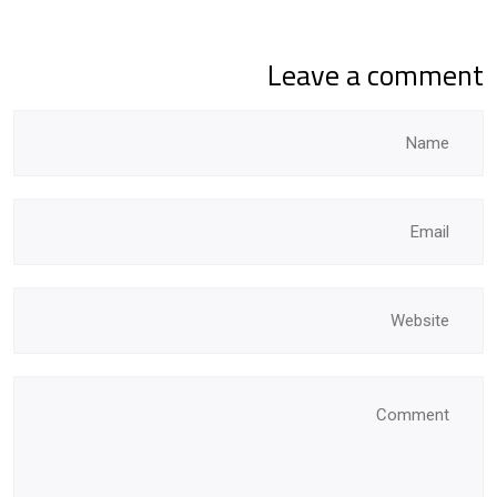
Leave a comment