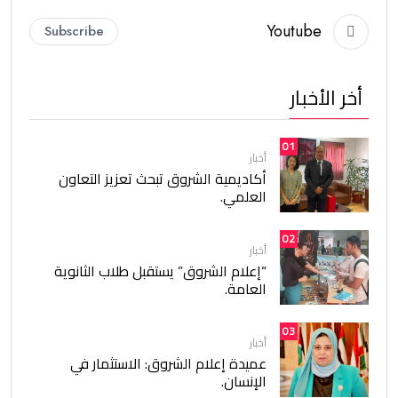
Youtube
Subscribe
أخر الأخبار
01
أخبار
أكاديمية الشروق تبحث تعزيز التعاون
العلمي.
02
أخبار
“إعلام الشروق” يستقبل طلاب الثانوية
العامة.
03
أخبار
عميدة إعلام الشروق: الاستثمار في
الإنسان.