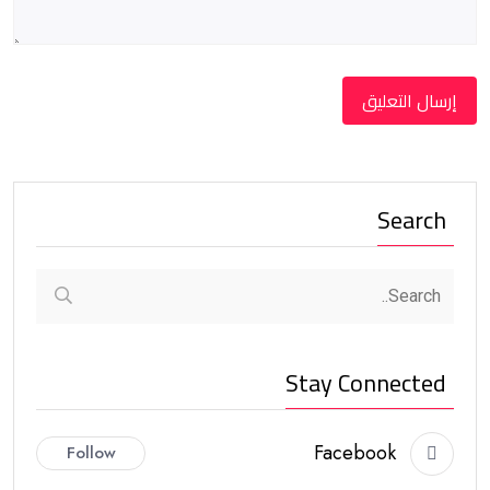
Search
Stay Connected
Facebook
Follow