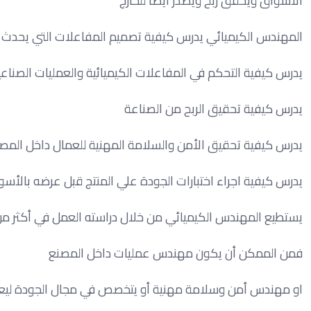
الأسواق ويحقق ربح ويصدر أيضا للخارج
المهندس الكيميائي يدرس كيفية تصميم المفاعلات التي يحدث بدا
يدرس كيفية التحكم في المفاعلات الكيميائية والعمليات الصناع
يدرس كيفية تحقيق الربح من الصناعة
يدرس كيفية تحقيق الأمن والسلامة المهنية للعمال داخل المص
يدرس كيفية اجراء اختبارات الجودة علي المنتج قبل عرضه بالأس
يستطيع المهندس الكيميائي من خلال دراسته العمل في أكثر 
فمن الممكن أن يكون مهندس عمليات داخل المصنع
او مهندس أمن وسلامة مهنية أو يتخصص في مجال الجودة ل