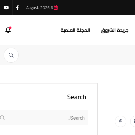
6 August، 2026
جريدة الشروق
المجلة العلمية
Search