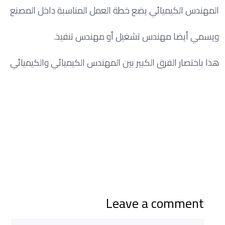
المهندس الكيميائي يضع خطة العمل المناسبة داخل المصنع
ويسمي أيضا مهندس تشغيل أو مهندس تنفيذ.
هذا باختصار الفرق الكبير بين المهندس الكيميائي والكيميائي
Leave a comment