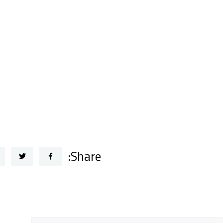
Share: