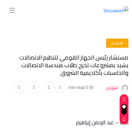
#تعليم
مستشار رئيس الجهاز القومي لتنظيم الاتصالات
يشيد بمشروعات تخرج طلاب هندسة الاتصالات
والحاسبات بأكاديمية الشروق
شهرين
0 min read
كتب – عبد الرحمن إبراهيم