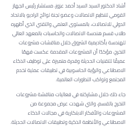
أشاد الدكتور السيد السيد أحمد عزوز، مستشار رئيس الجهاز
القومي لتنظيم الاتصالات وعضو لجنة لوائح الراديو بالاتحاد
الدولي للاتصالات، بالمستوى العلمي والتقني الذي أظهره
طلاب قسم هندسة الاتصالات والحاسبات بالمعهد العالي
للهندسة بأكاديمية الشروق خلال مناقشات مشروعات
التخرج، مؤكدًا أن المشروعات المقدمة عكست فهمًا
عميقًا للتقنيات الحديثة وقدرة متميزة على توظيف الذكاء
الاصطناعي والرؤية الحاسوبية في تطبيقات عملية تخدم
المجتمع وتواكب التطورات العالمية.
جاء ذلك خلال مشاركته في فعاليات مناقشة مشروعات
التخرج بالقسم، والتي شهدت عرض مجموعة من
المشروعات والأفكار الابتكارية في مجالات الذكاء
الاصطناعي والأنظمة الذكية وتطبيقات الاتصالات الحديثة.