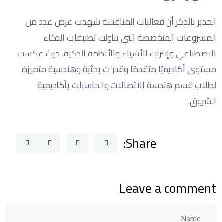
الجدير بالذكر أن فعاليات المناقشة شهدت عرض عدد من
المشروعات المتخصصة التي تناولت تطبيقات الذكاء
الاصطناعي وإنترنت الأشياء والأنظمة الذكية، حيث عكست
مستوى أكاديميًا متقدمًا وقدرات بحثية وهندسية متميزة
لطلاب قسم هندسة الاتصالات والحاسبات بأكاديمية
الشروق.
Share:
Leave a comment