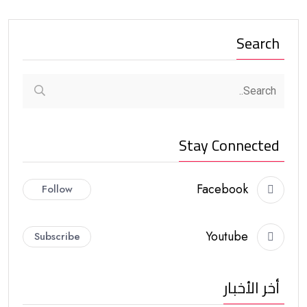
Search
Stay Connected
Facebook
Follow
Youtube
Subscribe
أخر الأخبار