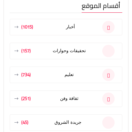
أقسام الموقع
(1015)
أخبار
(157)
تحقيقات وحوارات
(734)
تعليم
(251)
ثقافة وفن
(45)
جريدة الشروق