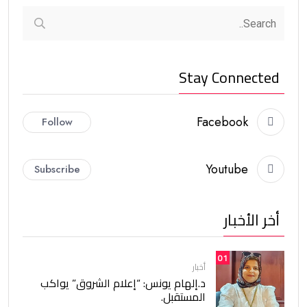
Stay Connected
Facebook
Follow
Youtube
Subscribe
أخر الأخبار
01
أخبار
د.إلهام يونس: “إعلام الشروق” يواكب
المستقبل.