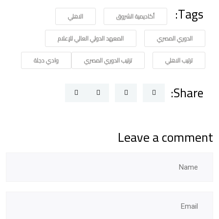
Tags:
أكاديمية الشروق
الاهلي
الدوري المصري
المعهد الدولي العالي للإعلام
ترتيب الاهلي
ترتيب الدوري المصري
وادي دجلة
Share:
Leave a comment