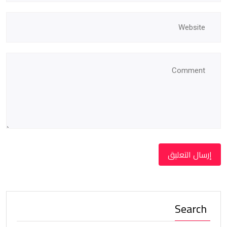
Search