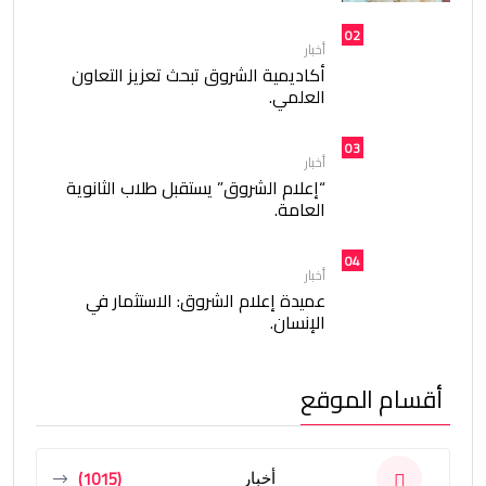
02
أخبار
أكاديمية الشروق تبحث تعزيز التعاون
العلمي.
03
أخبار
“إعلام الشروق” يستقبل طلاب الثانوية
العامة.
04
أخبار
عميدة إعلام الشروق: الاستثمار في
الإنسان.
أقسام الموقع
(1015)
أخبار