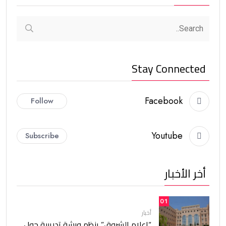
Stay Connected
Facebook
Follow
Youtube
Subscribe
أخر الأخبار
01
أخبار
“إعلام الشروق” ينظم ورشة تدريبية حول.