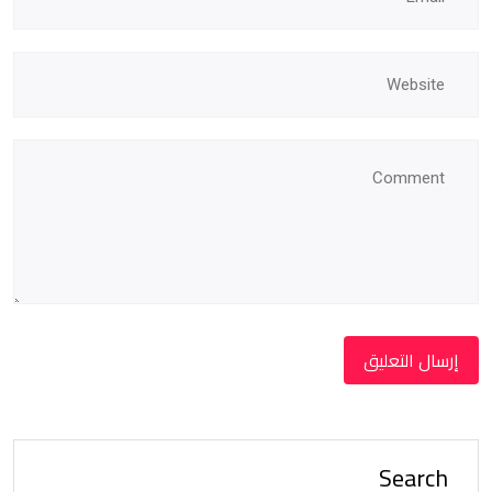
Search