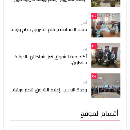
02
أخبار
قسم الصحافة بإعلام الشروق ينظم ورشة.
03
أخبار
أكاديمية الشروق تعزز شراكاتها الدولية
بالتعاون.
04
أخبار
وحدة التدريب بإعلام الشروق تنظم ورشة.
أقسام الموقع