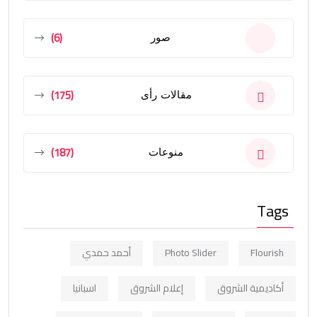
(6)
صور
(175)
مقالات رأى
(187)
منوعات
Tags
Flourish
Photo Slider
أحمد حمدي
أكاديمية الشروق
إعلام الشروق
اسبانيا