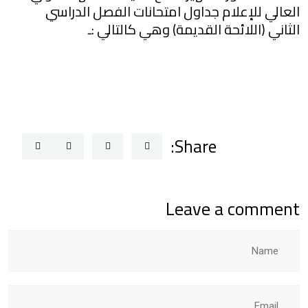
العالي للإعلام جداول امتحانات الفصل الدراسي
الثاني (اللائحة القديمة) وهي كالتالي :ـ
Share:
Leave a comment