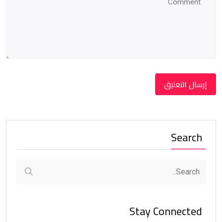
Search
Stay Connected