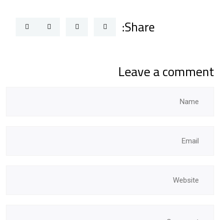
Share:
Leave a comment