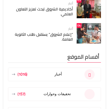
03
أخبار
أكاديمية الشروق تبحث تعزيز التعاون
العلمي.
04
أخبار
“إعلام الشروق” يستقبل طلاب الثانوية
العامة.
أقسام الموقع
(1016)
أخبار
(157)
تحقيقات وحوارات