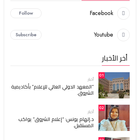
Facebook
Follow
Youtube
Subscribe
أخر الأخبار
01
أخبار
“المعهد الدولي العالي للإعلام” بأكاديمية
الشروق.
02
أخبار
د.إلهام يونس: “إعلام الشروق” يواكب
المستقبل.