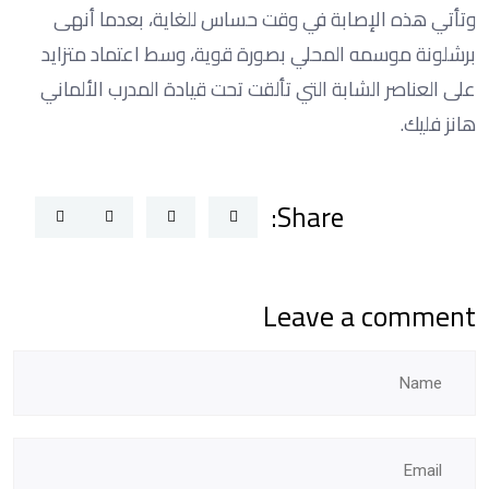
وتأتي هذه الإصابة في وقت حساس للغاية، بعدما أنهى
برشلونة موسمه المحلي بصورة قوية، وسط اعتماد متزايد
على العناصر الشابة التي تألقت تحت قيادة المدرب الألماني
هانز فليك.
Share:
Leave a comment