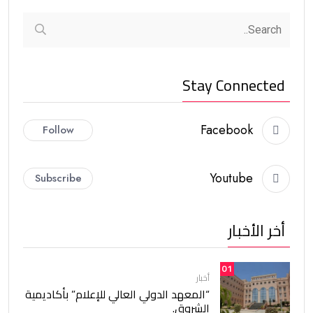
Stay Connected
Facebook
Follow
Youtube
Subscribe
أخر الأخبار
01
أخبار
“المعهد الدولي العالي للإعلام” بأكاديمية
الشروق.