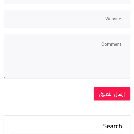
Search