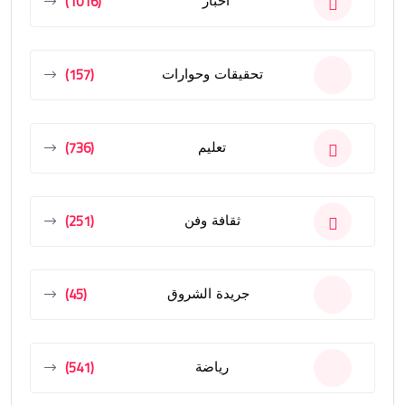
(1016)
أخبار
(157)
تحقيقات وحوارات
(736)
تعليم
(251)
ثقافة وفن
(45)
جريدة الشروق
(541)
رياضة