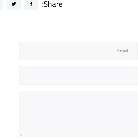
Share: