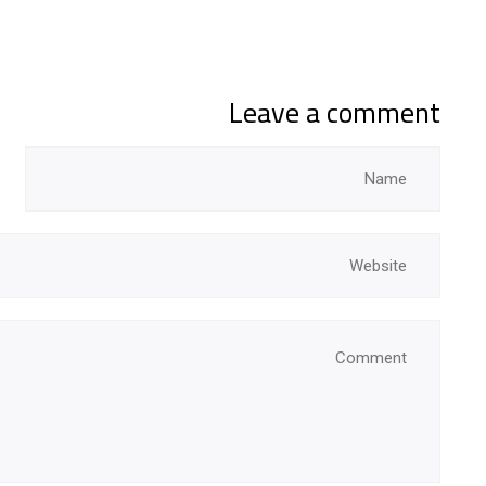
Leave a comment