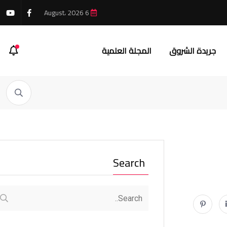
6 August، 2026
جريدة الشروق
المجلة العلمية
Search