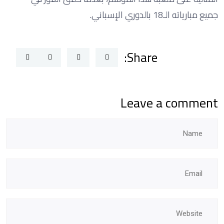
جميع مبارياته الـ18 بالدوري الإسباني.
Share:
Leave a comment