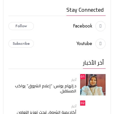
Stay Connected
Facebook
Follow
Youtube
Subscribe
أخر الأخبار
01
أخبار
د.إلهام يونس: “إعلام الشروق” يواكب
المستقبل.
02
أخبار
أكاديمية الشروق تبحث تعزيز التعاون