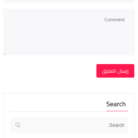
Search