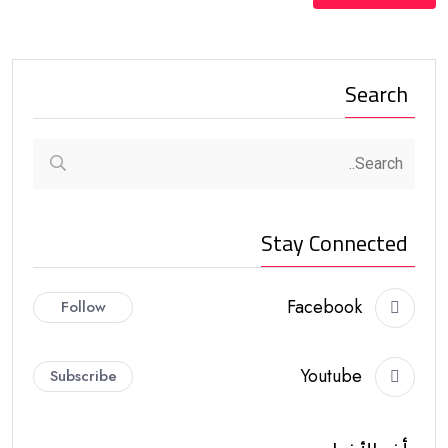
Search
Stay Connected
Facebook
Follow
Youtube
Subscribe