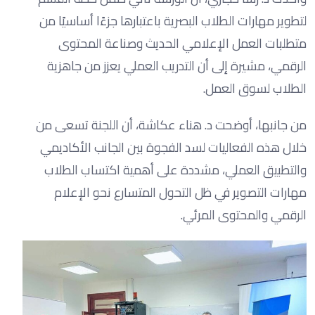
لتطوير مهارات الطلاب البصرية باعتبارها جزءًا أساسيًا من
متطلبات العمل الإعلامي الحديث وصناعة المحتوى
الرقمي، مشيرة إلى أن التدريب العملي يعزز من جاهزية
الطلاب لسوق العمل.
من جانبها، أوضحت د. هناء عكاشة، أن اللجنة تسعى من
خلال هذه الفعاليات لسد الفجوة بين الجانب الأكاديمي
والتطبيق العملي، مشددة على أهمية اكتساب الطلاب
مهارات التصوير في ظل التحول المتسارع نحو الإعلام
الرقمي والمحتوى المرئي.