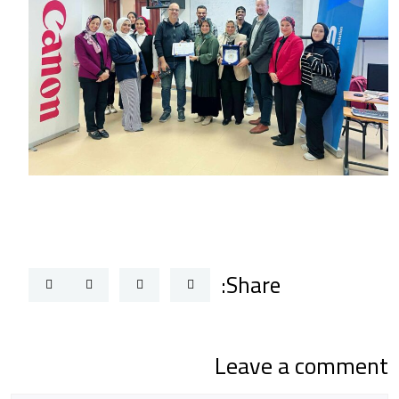
Share:
Leave a comment