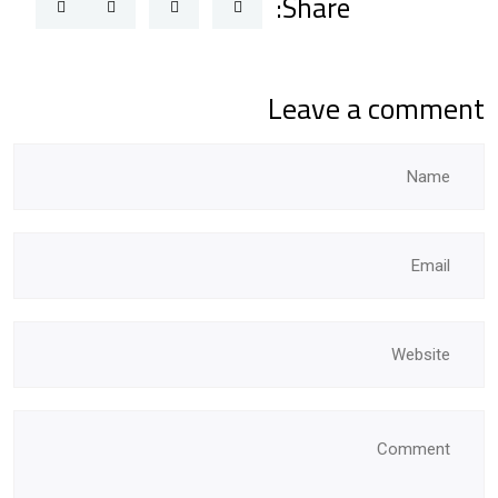
Share:
Leave a comment