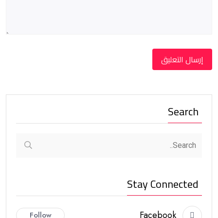
Search
Stay Connected
Facebook
Follow