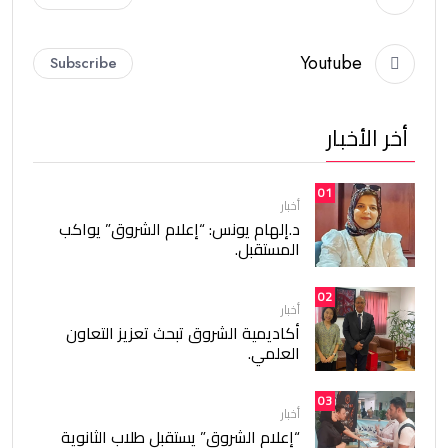
Youtube
Subscribe
أخر الأخبار
01
أخبار
د.إلهام يونس: “إعلام الشروق” يواكب
المستقبل.
02
أخبار
أكاديمية الشروق تبحث تعزيز التعاون
العلمي.
03
أخبار
“إعلام الشروق” يستقبل طلاب الثانوية