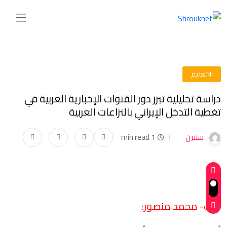
#تعليم
دراسة تحليلية تبرز دور القنوات الإخبارية العربية في
تغطية التدخل الإيراني بالنزاعات العربية
سنتين
1 min read
كتب- محمد منصور: