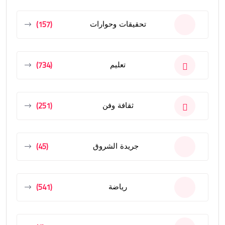
(157)
تحقيقات وحوارات
(734)
تعليم
(251)
ثقافة وفن
(45)
جريدة الشروق
(541)
رياضة