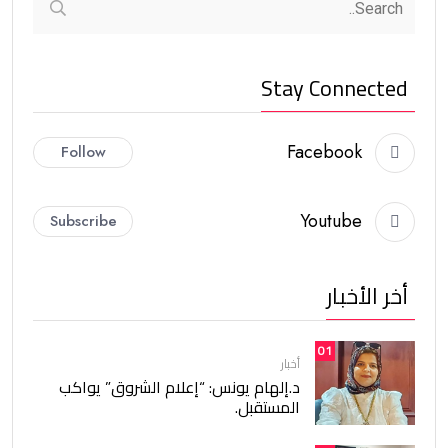
Stay Connected
Facebook
Follow
Youtube
Subscribe
أخر الأخبار
01
أخبار
د.إلهام يونس: “إعلام الشروق” يواكب
المستقبل.