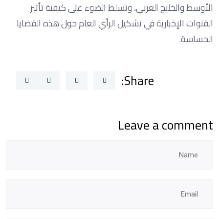
الأوسط والخليج العربي، وتسلط الضوء على كيفية تأثير
القنوات الإخبارية في تشكيل الرأي العام حول هذه القضايا
الحساسة.
Share:
Leave a comment