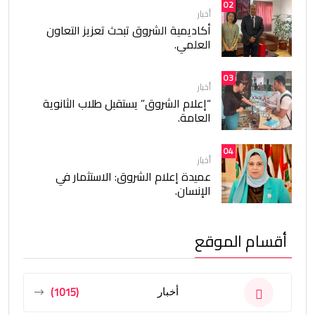
02
أخبار
أكاديمية الشروق تبحث تعزيز التعاون
العلمي.
03
أخبار
“إعلام الشروق” يستقبل طلاب الثانوية
العامة.
04
أخبار
عميدة إعلام الشروق: الاستثمار في
الإنسان.
أقسام الموقع
(1015)
أخبار