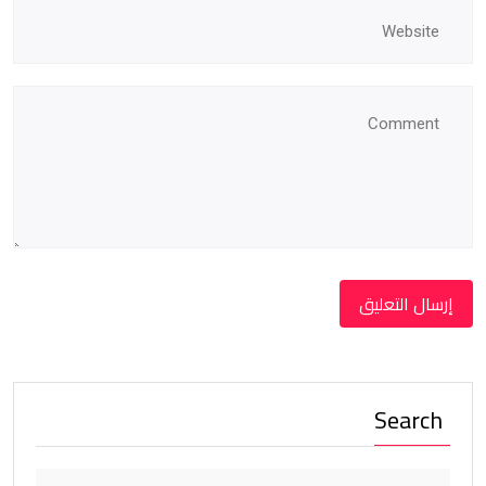
Search