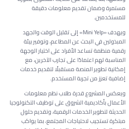
مستمرة وضمان تقديم معلومات دقيقة
للمستخدمين.
ويهدف «Mini Yelp» إلى تقليل الوقت والجهد
المبذولين في البحث عن المطاعم، وتوفير بيئة
رقمية منظمة تساعد الأفراد على اختيار الوجهة
المناسبة لهم اعتمادًا على تجارب الآخرين، مع
إمكانية تطوير المنصة مستقبلًا لتقديم خدمات
إضافية تعزز من تجربة المستخدم.
ويعكس المشروع قدرة طلاب نظم معلومات
الأعمال بأكاديمية الشروق على توظيف التكنولوجيا
الحديثة لتطوير الخدمات الرقمية، وتقديم حلول
مبتكرة تستجيب لاحتياجات المجتمع، بما يواكب