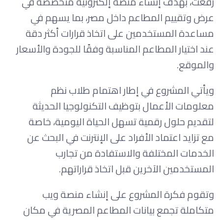
رفعت، بهدف إنشاء منصة إلكترونية متخصصة في
عرض وتقييم المطاعم داخل مصر، بما يسهم في
مساعدة المستخدمين على اتخاذ قرارات أكثر دقة
عند اختيار المطاعم المناسبة وفقًا للجودة والأسعار
والموقع.
ويأتي المشروع في إطار اهتمام طلاب نظم
معلومات الأعمال بتوظيف التكنولوجيا الحديثة
لتقديم حلول رقمية تسهل الحياة اليومية، خاصة
مع تزايد اعتماد الأفراد على الإنترنت في البحث عن
الخدمات المختلفة والاستفادة من تجارب
المستخدمين الآخرين قبل اتخاذ قراراتهم.
وتقوم فكرة المشروع على إنشاء منصة ويب
متكاملة تجمع بيانات المطاعم المصرية في مكان