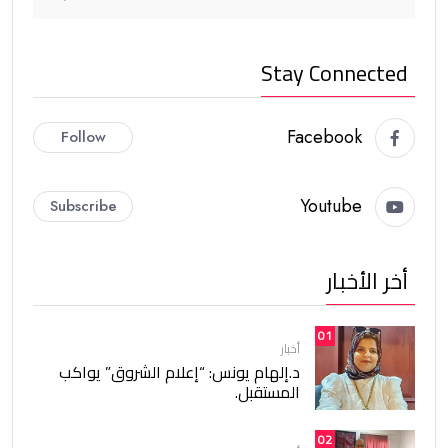
Stay Connected
Facebook
Follow
Youtube
Subscribe
أخر الأخبار
01
أخبار
د.إلهام يونس: “إعلام الشروق” يواكب
المستقبل.
02