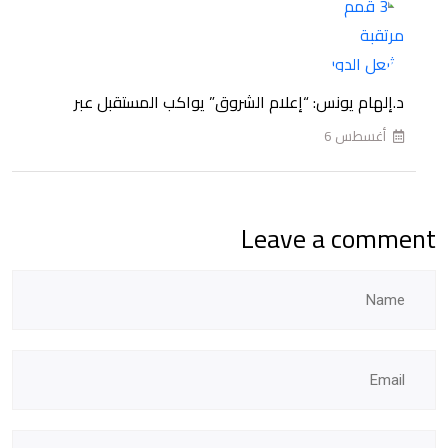
2026-
2027
د.إلهام يونس: “إعلام الشروق” يواكب المستقبل عبر
أغسطس 6
Leave a comment