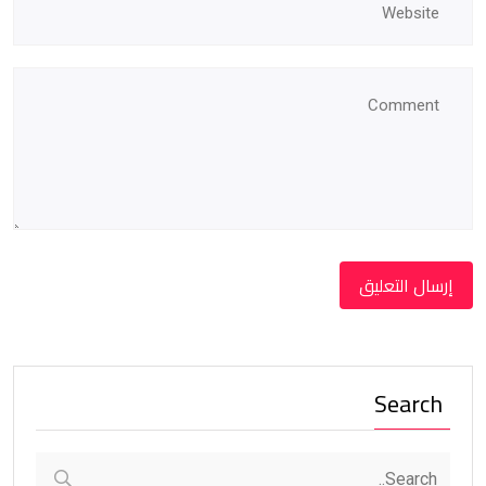
Search