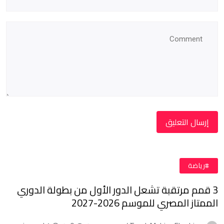
#رياضة
3 قمم مرتقبة تشعل الدور الأول من بطولة الدوري
الممتاز المصري للموسم 2026-2027