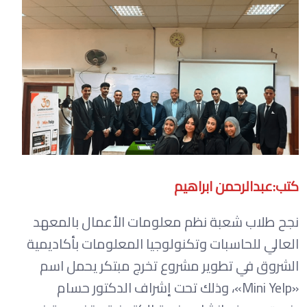
كتب:عبدالرحمن ابراهيم
نجح طلاب شعبة نظم معلومات الأعمال بالمعهد
العالي للحاسبات وتكنولوجيا المعلومات بأكاديمية
الشروق في تطوير مشروع تخرج مبتكر يحمل اسم
«Mini Yelp»، وذلك تحت إشراف الدكتور حسام