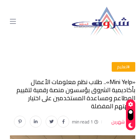
#تعليم
«Mini Yelp».. طلاب نظم معلومات الأعمال
بأكاديمية الشروق يؤسسون منصة رقمية لتقييم
المطاعم ومساعدة المستخدمين على اختيار
وجهتهم المفضلة
شهرين
1 min read