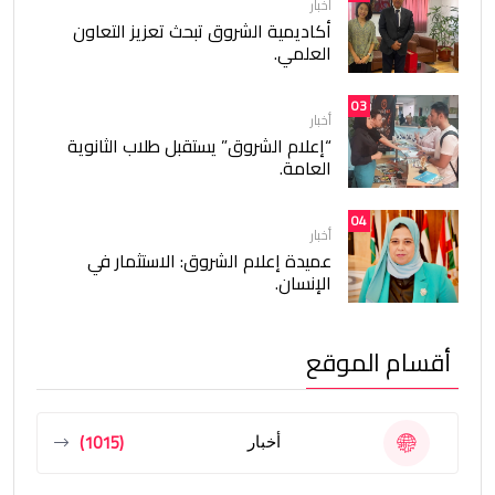
أخبار
أكاديمية الشروق تبحث تعزيز التعاون
العلمي.
03
أخبار
“إعلام الشروق” يستقبل طلاب الثانوية
العامة.
04
أخبار
عميدة إعلام الشروق: الاستثمار في
الإنسان.
أقسام الموقع
(1015)
أخبار