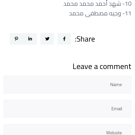
10- شهد أحمد محمد محمد
11- وجيه مصطفى محمد
Share:
Leave a comment