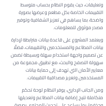
وتعليقات، حيث يقوم النظام بحساب متوسط
التقييمات الخاصة بكل مطعم وعرضها بصورة
واضحة، بما يساهم في تعزيز الشفافية وتوفير
مصدر موثوق للمعلومات.
ويعتمد المشروع على قاعدة بيانات مترابطة لإدارة
بيانات المطاعم والمستخدمين والتقييمات، فضلًا
عن تصميم واجهة استخدام سهلة وبسيطة تضمن
سهولة التصفح والبحث، مع تطبيق مجموعة من
معايير الأمان التي تهدف إلى حماية بيانات
المستخدمين وتعزيز مصداقية التقييمات.
ومن الجانب الإداري، يوفر النظام لوحة تحكم
متكاملة تتيح إضافة بيانات المطاعم وتعديلها
وحذفها، بما يساعد على تحديث المحتوى بصورة