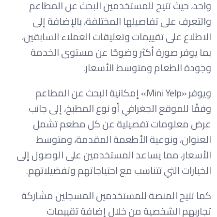
واحد، حيث تتيح للمستخدمين البحث عن المطاعم
والتعرف على تفاصيلها المختلفة، بالإضافة إلى
الاطلاع على تقييمات وتعليقات العملاء السابقين،
بما يوفر صورة أكثر وضوحًا عن مستوى الخدمة
وجودة الطعام ومتوسط الأسعار.
ويوفر «Mini Yelp» إمكانية البحث عن المطاعم
وفقًا للموقع الجغرافي أو نوع المطبخ، إلى جانب
عرض معلومات تفصيلية عن كل مطعم تشمل
العنوان، ونوعية الأطعمة المقدمة، ومتوسط
الأسعار، مما يساعد المستخدمين على الوصول إلى
الخيارات التي تتناسب مع احتياجاتهم وتفضيلاتهم.
كما تتيح المنصة للمستخدمين المسجلين مشاركة
تجاربهم الشخصية من خلال إضافة تقييمات