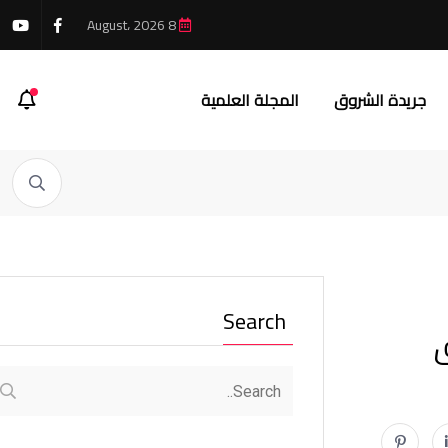
8 August، 2026
جريدة الشروق
المجلة العلمية
Search
ق