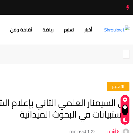
أخبار
تعليم
رياضة
ثقافة وفن
#تعليم
في السيمنار العلمي الثاني بإعلام ا
الاستبيانات في البحوث الميدانية
8 أشهر
1 min read