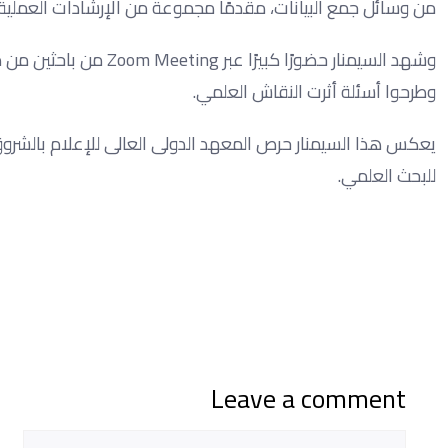
من وسائل جمع البيانات، مقدمًا مجموعة من الإرشادات العملية ا
وشهد السيمنار حضورًا كب
وطرحوا أسئلة أثرت النقاش العلمي.
يعكس هذا السيمنار حرص المعهد الدولى العالى للإعلام بالشروق، 
للبحث العلمي.
Leave a comment