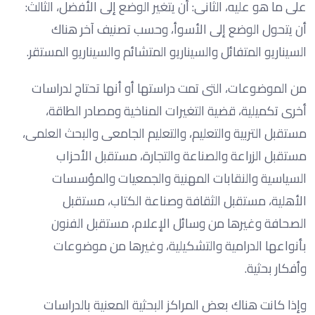
على ما هو عليه، الثانى: أن يتغير الوضع إلى الأفضل، الثالث:
أن يتحول الوضع إلى الأسوأ، وحسب تصنيف آخر هناك
السيناريو المتفائل والسيناريو المتشائم والسيناريو المستقر.
من الموضوعات، التى تمت دراستها أو أنها تحتاج لدراسات
أخرى تكميلية، قضية التغيرات المناخية ومصادر الطاقة،
مستقبل التربية والتعليم، والتعليم الجامعى والبحث العلمى،
مستقبل الزراعة والصناعة والتجارة، مستقبل الأحزاب
السياسية والنقابات المهنية والجمعيات والمؤسسات
الأهلية، مستقبل الثقافة وصناعة الكتاب، مستقبل
الصحافة وغيرها من وسائل الإعلام، مستقبل الفنون
بأنواعها الدرامية والتشكيلية، وغيرها من موضوعات
وأفكار بحثية.
وإذا كانت هناك بعض المراكز البحثية المعنية بالدراسات