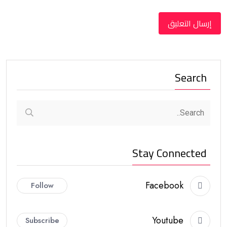
Search
Stay Connected
Facebook
Follow
Youtube
Subscribe