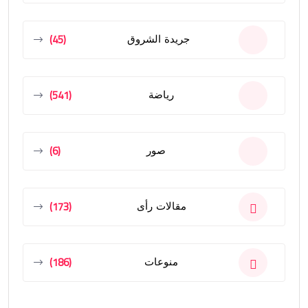
(45)
جريدة الشروق
(541)
رياضة
(6)
صور
(173)
مقالات رأى
(186)
منوعات