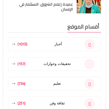
عميدة إعلام الشروق: الاستثمار في
الإنسان.
أقسام الموقع
(1015)
أخبار
(157)
تحقيقات وحوارات
(734)
تعليم
(251)
ثقافة وفن