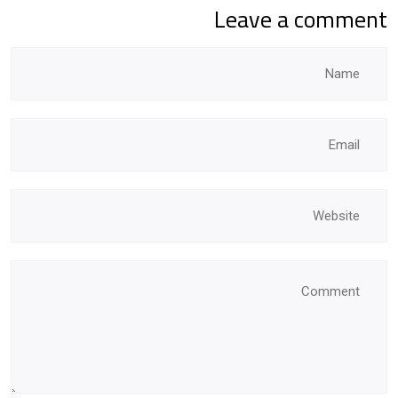
Leave a comment