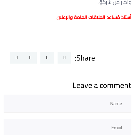
وأكبر من شركةٍ.
أستاذ مُساعد العلاقات العامة والإعلان
Share:
Leave a comment