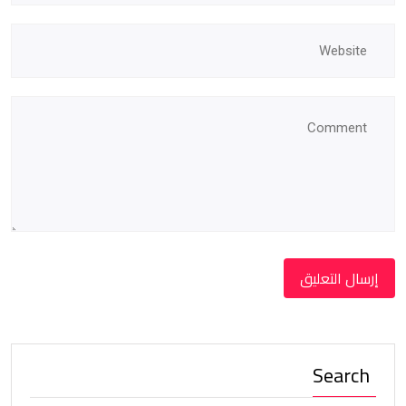
Search