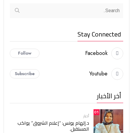
Stay Connected
Facebook
Follow
Youtube
Subscribe
أخر الأخبار
01
أخبار
د.إلهام يونس: “إعلام الشروق” يواكب
المستقبل.