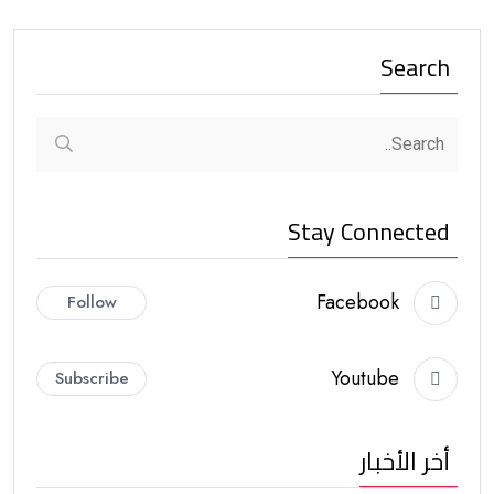
Search
Stay Connected
Facebook
Follow
Youtube
Subscribe
أخر الأخبار