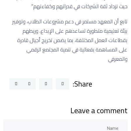
حيث تزداد ثقة الشركات في قدراتهم وكفاءتهم.”
تابع أن المعهد مستمر في دعم مشروعات الطلاب، وتوفير
بيئة تعليمية متطورة تساعدهم على الإبداع، وربطهم
بقطاعات العمل المختلفة، بما يضمن تخريج أجيال قادرة
على المساهمة بفعالية في تنمية المجتمع الرقمي
والمعرفي
Share:
Leave a comment