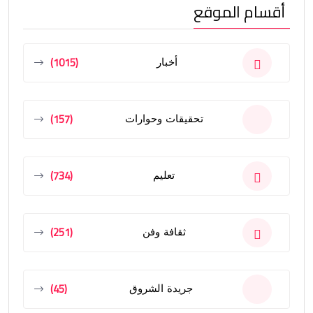
أقسام الموقع
(1015)
أخبار
(157)
تحقيقات وحوارات
(734)
تعليم
(251)
ثقافة وفن
(45)
جريدة الشروق