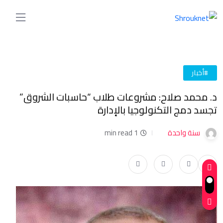
#أخبار
د. محمد صلاح: مشروعات طلاب “حاسبات الشروق”
تجسد دمج التكنولوجيا بالإدارة
سنة واحدة
1 min read