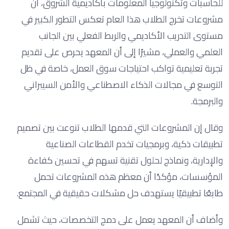
للحاسبات وتكنولوجيا المعلومات بأكاديمية الشروق، أن
مشروعات تخرج الطلاب هذا العام تعكس التطور الكبير في
مستوى التدريب الأكاديمي والربط الفعلي بين الجانب
العلمي والعملي، مشيرًا إلى أن المعهد يحرص على تقديم
تجربة تعليمية تواكب احتياجات سوق العمل، خاصة في ظل
التوسع في مجالات الذكاء الاصطناعي والأمن السيبراني
والبرمجة.
وقال إن المشروعات التي قدمها الطلاب تنوعت بين تصميم
تطبيقات ذكية، وبرمجيات تخدم القطاعات الصناعية
والإدارية، ونماذج لحلول تقنية تسهم في تحسين كفاءة
المؤسسات، مؤكدًا أن معظم هذه المشروعات تحمل
طابعًا تطبيقيًا يستهدف حل مشكلات حقيقية في المجتمع.
وأضاف أن المعهد يعمل على دمج التخصصات، حيث تشمل