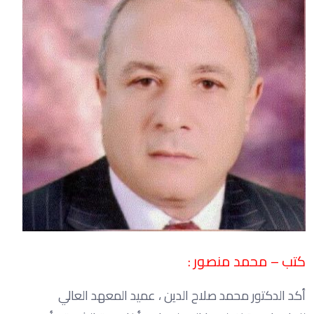
كتب – محمد منصور :
أكد الدكتور محمد صلاح الدين ، عميد المعهد العالي